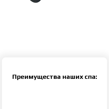
Преимущества наших спа: