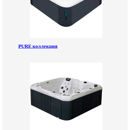
PURE коллекция