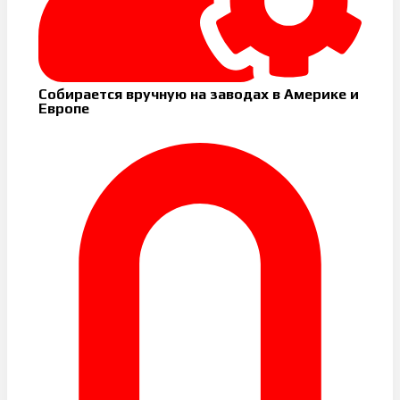
Собирается вручную на заводах в Америке и
Европе