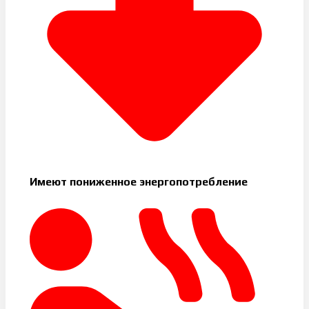
Имеют пониженное энергопотребление