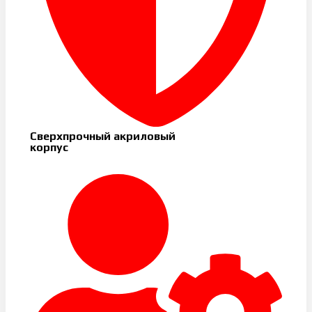
Сверхпрочный акриловый
корпус