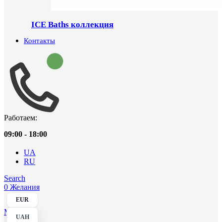
ICE Baths коллекция
Контакты
Работаем:
09:00 - 18:00
UA
RU
Search
0
Желания
EUR
Menu
UAH