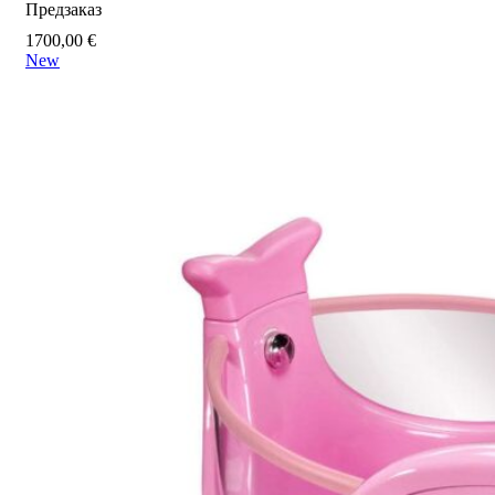
Предзаказ
1700,00
€
New