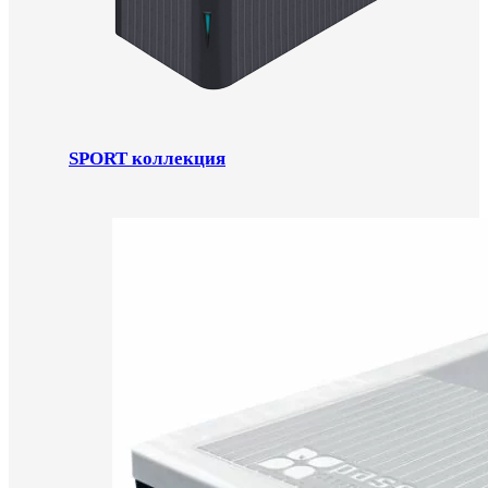
SPORT коллекция