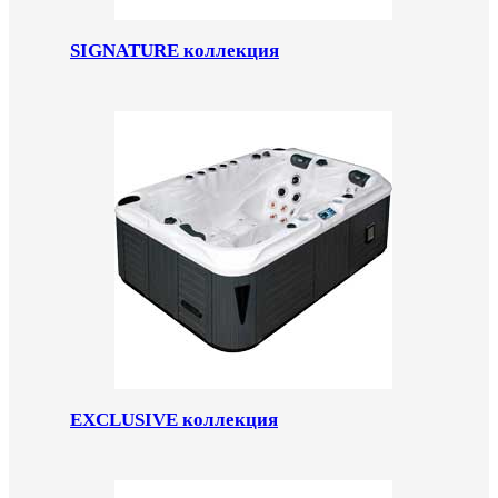
SIGNATURE коллекция
EXCLUSIVE коллекция