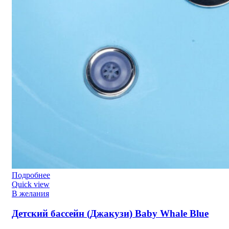
Подробнее
Quick view
В желания
Детский бассейн (Джакузи) Baby Whale Blue