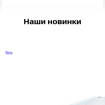
Наши новинки
New