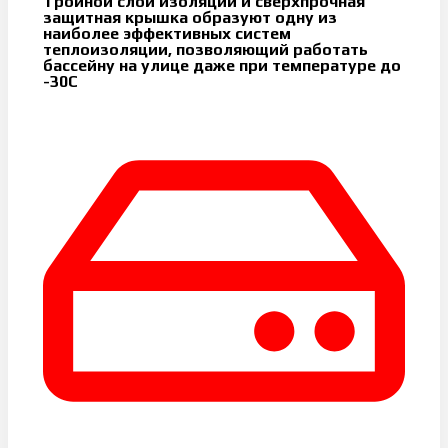
Тройной слой изоляции и сверхпрочная
защитная крышка образуют одну из
наиболее эффективных систем
теплоизоляции, позволяющий работать
бассейну на улице даже при температуре до
-30С