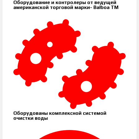
Оборудование и контролеры от ведущей
американской торговой марки- Balboa TM
Оборудованы комплексной системой
очистки воды