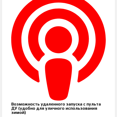
Возможность удаленного запуска с пульта
ДУ (удобно для уличного использования
зимой)