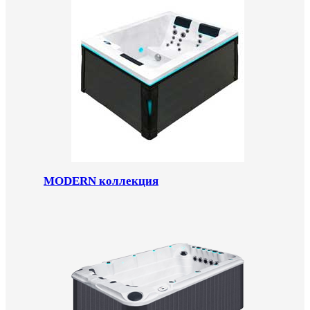
MODERN коллекция