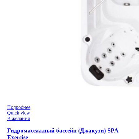
Подробнее
Quick view
В желания
Гидромассажный бассейн (Джакузи) SPA
Exercise