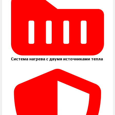
Система нагрева с двумя источниками тепла