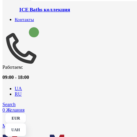
ICE Baths коллекция
Контакты
Работаем:
09:00 - 18:00
UA
RU
Search
0
Желания
EUR
Menu
UAH