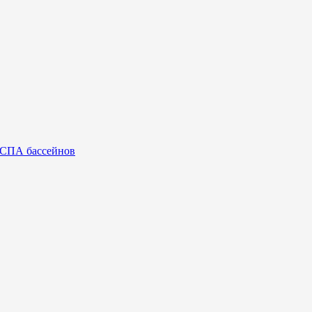
 СПА бассейнов