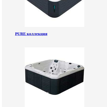
PURE коллекция