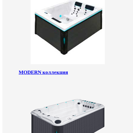
MODERN коллекция