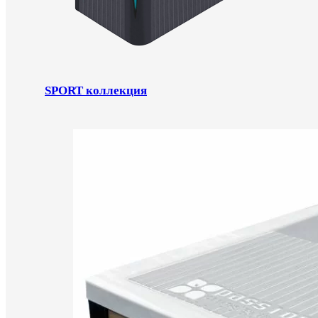
SPORT коллекция