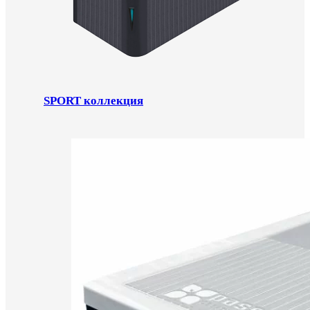
SPORT коллекция