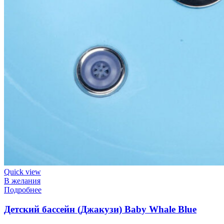
Quick view
В желания
Подробнее
Детский бассейн (Джакузи) Baby Whale Blue