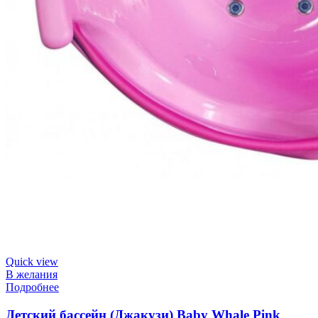
Quick view
В желания
Подробнее
Детский бассейн (Джакузи) Baby Whale Pink