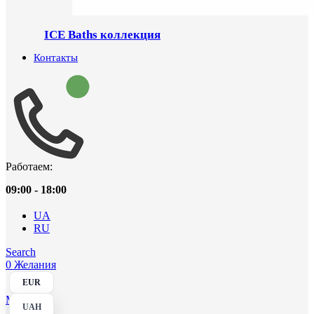
ICE Baths коллекция
Контакты
Работаем:
09:00 - 18:00
UA
RU
Search
0
Желания
EUR
Menu
UAH