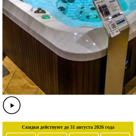
Скидки действуют до 31 августа 2026 года