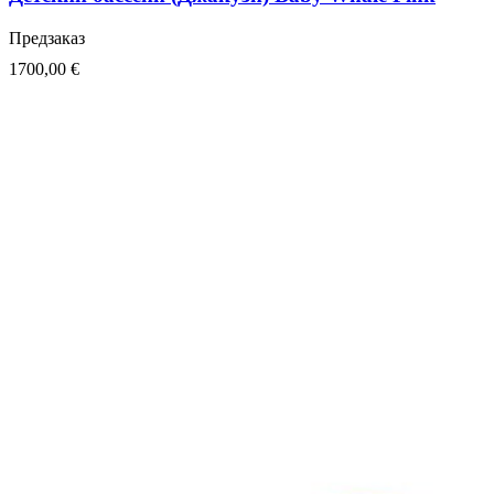
Предзаказ
1700,00
€