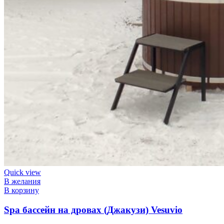
Quick view
В желания
В корзину
Spa бассейн на дровах (Джакузи) Vesuvio