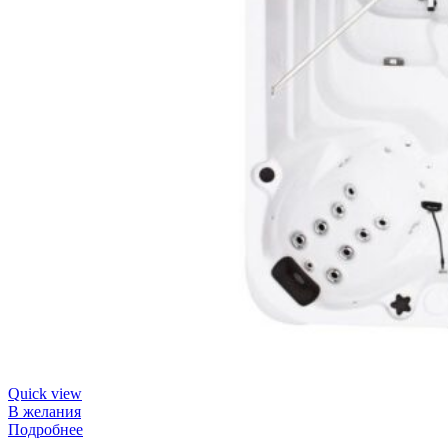
Quick view
В желания
Подробнее