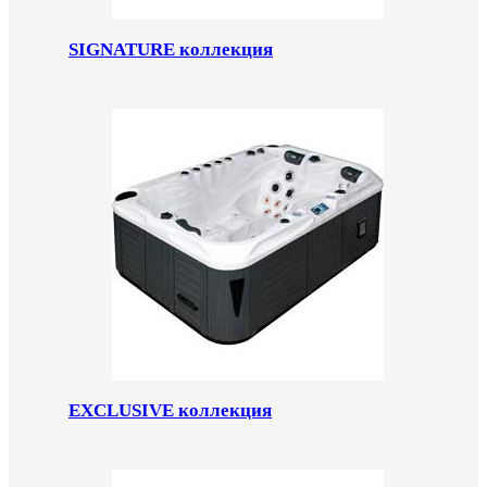
SIGNATURE коллекция
EXCLUSIVE коллекция