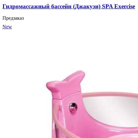
Гидромассажный бассейн (Джакузи) SPA Exercise
Предзаказ
New