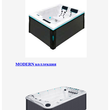
MODERN коллекция