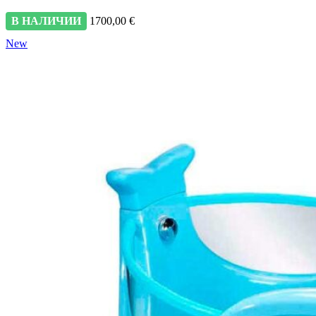
В НАЛИЧИИ
1700,00
€
New