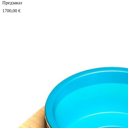
Предзаказ
1700,00
€