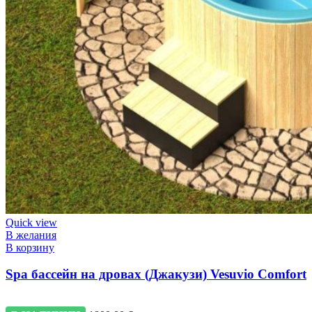
Quick view
В желания
В корзину
Spa бассейн на дровах (Джакузи) Vesuvio Comfort