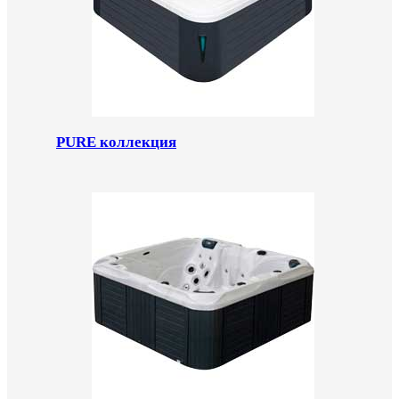
PURE коллекция