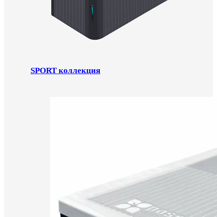
SPORT коллекция