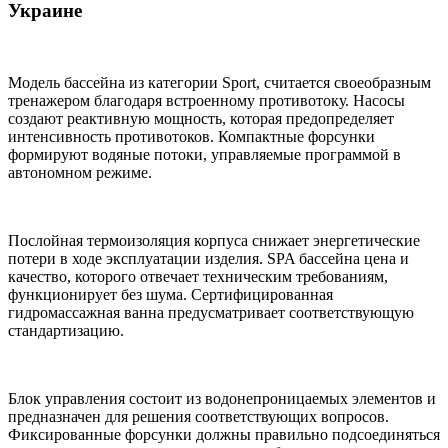
Украине
Модель бассейна из категории Sport, считается своеобразным
тренажером благодаря встроенному противотоку. Насосы
создают реактивную мощность, которая предопределяет
интенсивность противотоков. Компактные форсунки
формируют водяные потоки, управляемые программой в
автономном режиме.
Послойная термоизоляция корпуса снижает энергетические
потери в ходе эксплуатации изделия. SPA бассейна цена и
качество, которого отвечает техническим требованиям,
функционирует без шума. Сертифицированная
гидромассажная ванна предусматривает соответствующую
стандартизацию.
Блок управления состоит из водонепроницаемых элементов и
предназначен для решения соответствующих вопросов.
Фиксированные форсунки должны правильно подсоединяться