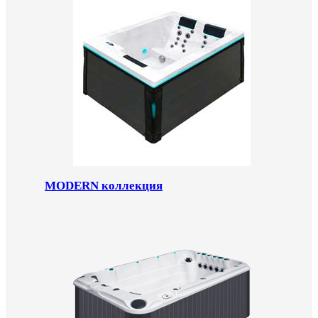
MODERN коллекция