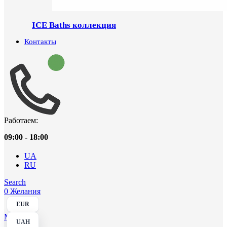
ICE Baths коллекция
Контакты
Работаем:
09:00 - 18:00
UA
RU
Search
0
Желания
EUR
Menu
UAH