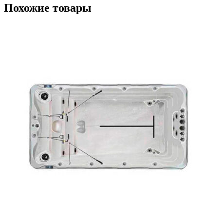
Похожие товары