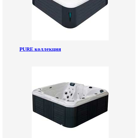
PURE коллекция