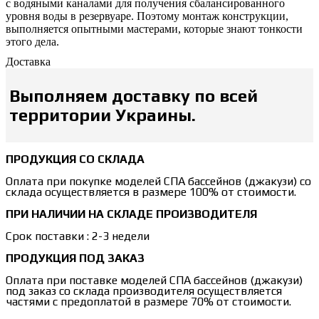
с водяными каналами для получения сбалансированного
уровня воды в резервуаре. Поэтому монтаж конструкции,
выполняется опытными мастерами, которые знают тонкости
этого дела.
Доставка
Выполняем доставку по всей
территории Украины.
ПРОДУКЦИЯ СО СКЛАДА
Оплата при покупке моделей СПА бассейнов (джакузи) со
склада осуществляется в размере 100% от стоимости.
ПРИ НАЛИЧИИ НА СКЛАДЕ ПРОИЗВОДИТЕЛЯ
Срок поставки : 2-3 недели
ПРОДУКЦИЯ ПОД ЗАКАЗ
Оплата при поставке моделей СПА бассейнов (джакузи)
под заказ со склада производителя осуществляется
частями с предоплатой в размере 70% от стоимости.