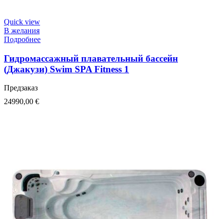
Quick view
В желания
Подробнее
Гидромассажный плавательный бассейн
(Джакузи) Swim SPA Fitness 1
Предзаказ
24990,00
€