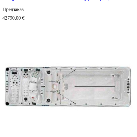
Предзаказ
42790,00
€