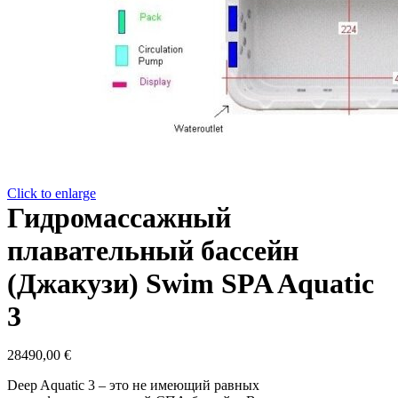
Click to enlarge
Гидромассажный
плавательный бассейн
(Джакузи) Swim SPA Aquatic
3
28490,00
€
Deep Aquatic 3 – это не имеющий равных