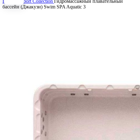
Главная
Sport Collection
Гидромассажный плавательный
бассейн (Джакузи) Swim SPA Aquatic 3