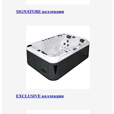
SIGNATURE коллекция
EXCLUSIVE коллекция