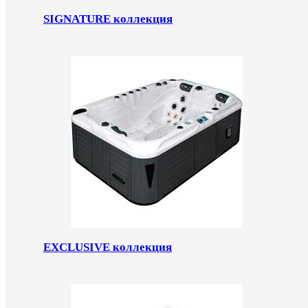
SIGNATURE коллекция
EXCLUSIVE коллекция