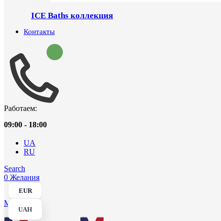
ICE Baths коллекция
Контакты
Работаем:
09:00 - 18:00
UA
RU
Search
0
Желания
EUR
Menu
UAH