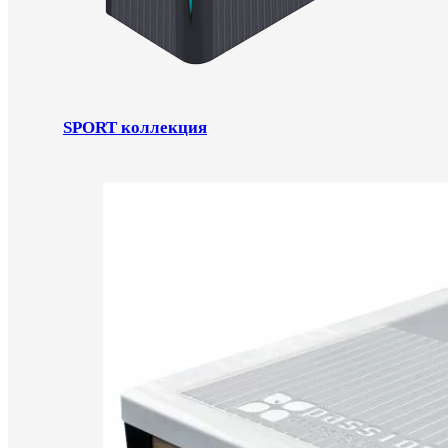
SPORT коллекция