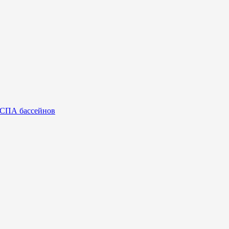
 СПА бассейнов