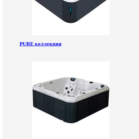
PURE коллекция