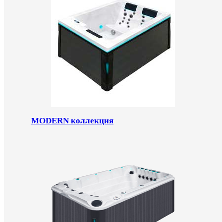
MODERN коллекция