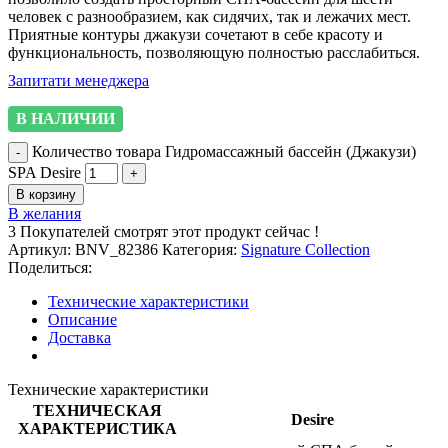
человек с разнообразием, как сидячих, так и лежачих мест.
Приятные контуры джакузи сочетают в себе красоту и
функциональность, позволяющую полностью расслабиться.
Запитати менеджера
В НАЛИЧИИ
Количество товара Гидромассажный бассейн (Джакузи)
SPA Desire
В корзину
В желания
3
Покупателей смотрят этот продукт сейчас !
Артикул:
BNV_82386
Категория:
Signature Collection
Поделиться:
Технические характеристики
Описание
Доставка
Технические характеристики
ТЕХНИЧЕСКАЯ
Desire
ХАРАКТЕРИСТИКА