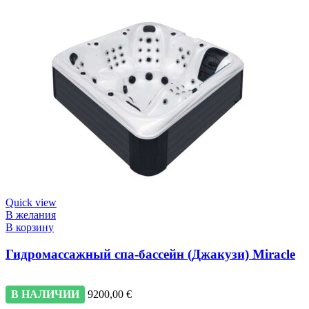
Quick view
В желания
В корзину
Гидромассажный спа-бассейн (Джакузи) Miracle
В НАЛИЧИИ
9200,00
€