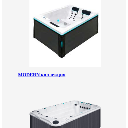
MODERN коллекция