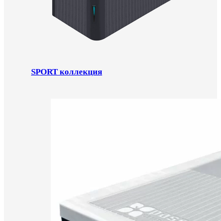
SPORT коллекция