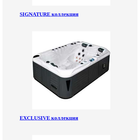
SIGNATURE коллекция
EXCLUSIVE коллекция