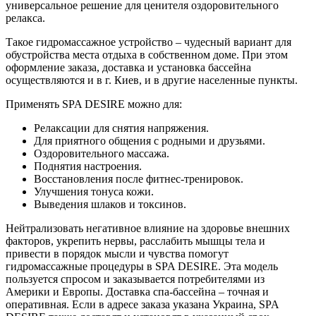
универсальное решение для ценителя оздоровительного
релакса.
Такое гидромассажное устройство – чудесный вариант для
обустройства места отдыха в собственном доме. При этом
оформление заказа, доставка и установка бассейна
осуществляются и в г. Киев, и в другие населенные пункты.
Применять SPA DESIRE можно для:
Релаксации для снятия напряжения.
Для приятного общения с родными и друзьями.
Оздоровительного массажа.
Поднятия настроения.
Восстановления после фитнес-тренировок.
Улучшения тонуса кожи.
Выведения шлаков и токсинов.
Нейтрализовать негативное влияние на здоровье внешних
факторов, укрепить нервы, расслабить мышцы тела и
привести в порядок мысли и чувства помогут
гидромассажные процедуры в SPA DESIRE. Эта модель
пользуется спросом и заказывается потребителями из
Америки и Европы. Доставка спа-бассейна – точная и
оперативная. Если в адресе заказа указана Украина, SPA