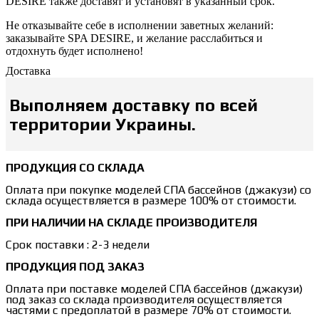
DESIRE также доставят и установят в указанный срок.
Не отказывайте себе в исполнении заветных желаний:
заказывайте SPA DESIRE, и желание расслабиться и
отдохнуть будет исполнено!
Доставка
Выполняем доставку по всей
территории Украины.
ПРОДУКЦИЯ СО СКЛАДА
Оплата при покупке моделей СПА бассейнов (джакузи) со
склада осуществляется в размере 100% от стоимости.
ПРИ НАЛИЧИИ НА СКЛАДЕ ПРОИЗВОДИТЕЛЯ
Срок поставки : 2-3 недели
ПРОДУКЦИЯ ПОД ЗАКАЗ
Оплата при поставке моделей СПА бассейнов (джакузи)
под заказ со склада производителя осуществляется
частями с предоплатой в размере 70% от стоимости.