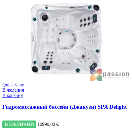
Quick view
В желания
В корзину
Гидромассажный бассейн (Джакузи) SPA Delight
В НАЛИЧИИ
10990,00
€