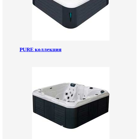
PURE коллекция