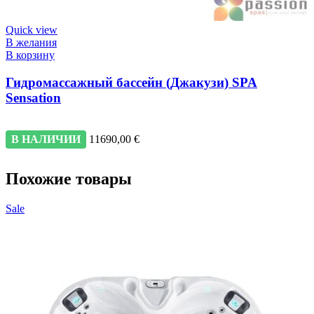
Quick view
В желания
В корзину
Гидромассажный бассейн (Джакузи) SPA
Sensation
В НАЛИЧИИ
11690,00
€
Похожие товары
Sale