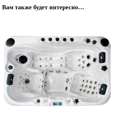
Вам также будет интересно…