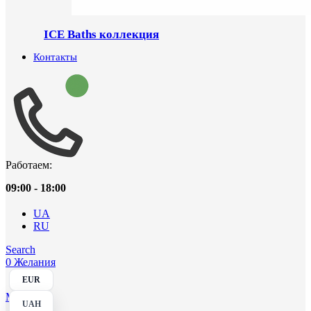
ICE Baths коллекция
Контакты
Работаем:
09:00 - 18:00
UA
RU
Search
0
Желания
EUR
Menu
UAH