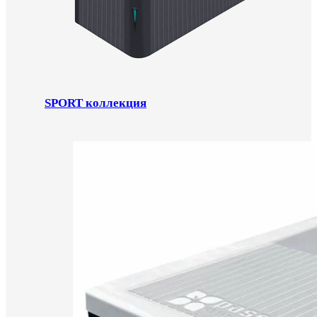
SPORT коллекция