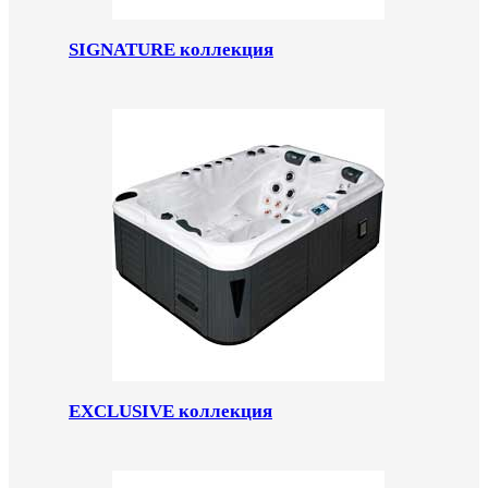
SIGNATURE коллекция
EXCLUSIVE коллекция