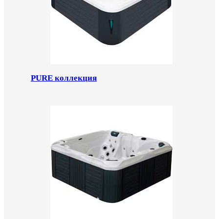
PURE коллекция