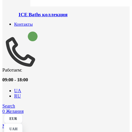
ICE Baths коллекция
Контакты
Работаем:
09:00 - 18:00
UA
RU
Search
0
Желания
EUR
Menu
UAH