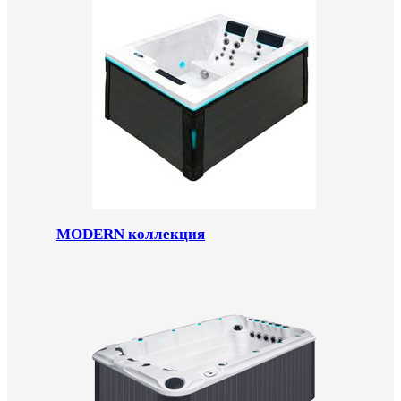
MODERN коллекция