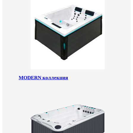
MODERN коллекция