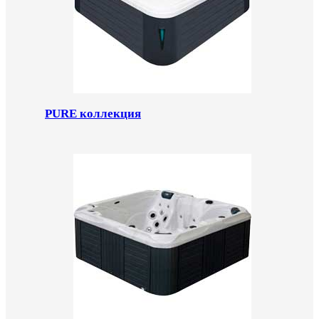
PURE коллекция