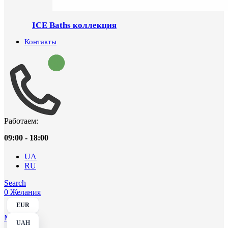
ICE Baths коллекция
Контакты
Работаем:
09:00 - 18:00
UA
RU
Search
0
Желания
EUR
Menu
UAH