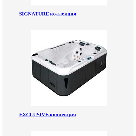
SIGNATURE коллекция
EXCLUSIVE коллекция