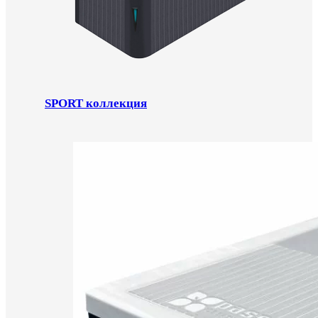
SPORT коллекция