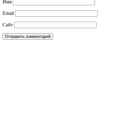
Имя
Email
Сайт