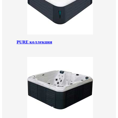
PURE коллекция