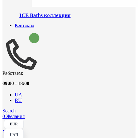
ICE Baths коллекция
Контакты
Работаем:
09:00 - 18:00
UA
RU
Search
0
Желания
EUR
Menu
UAH