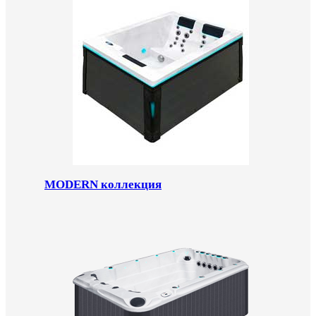
MODERN коллекция