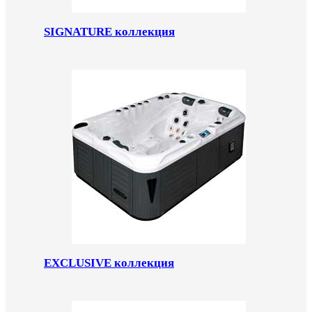
SIGNATURE коллекция
EXCLUSIVE коллекция