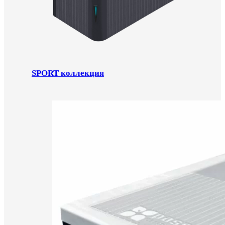
SPORT коллекция