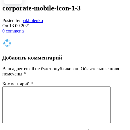
corporate-mobile-icon-1-3
Posted by
pakholenko
On 13.09.2021
0
comments
Добавить комментарий
Ваш адрес email не будет опубликован.
Обязательные поля
помечены
*
Комментарий
*