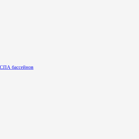
 СПА бассейнов