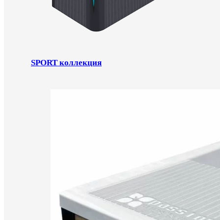
SPORT коллекция