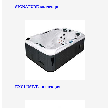
SIGNATURE коллекция
EXCLUSIVE коллекция