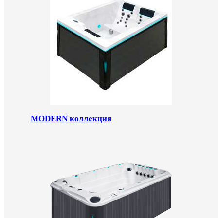
MODERN коллекция