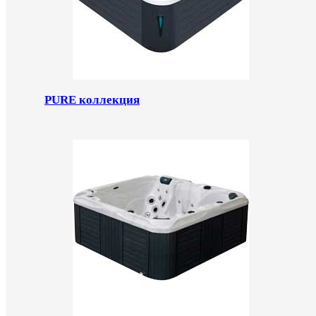
PURE коллекция