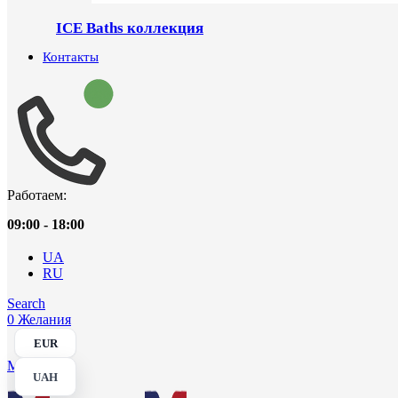
ICE Baths коллекция
Контакты
Работаем:
09:00 - 18:00
UA
RU
Search
0
Желания
EUR
Menu
UAH