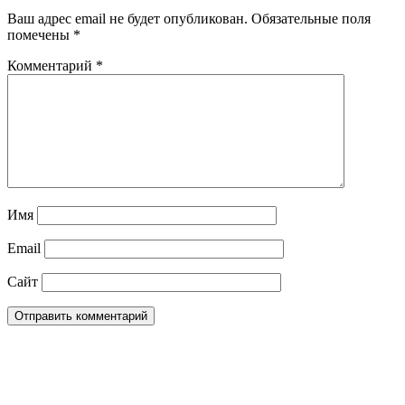
Ваш адрес email не будет опубликован.
Обязательные поля
помечены
*
Комментарий
*
Имя
Email
Сайт