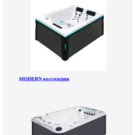
MODERN коллекция