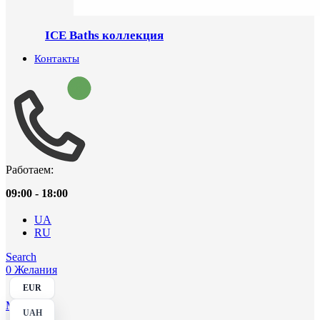
ICE Baths коллекция
Контакты
Работаем:
09:00 - 18:00
UA
RU
Search
0
Желания
EUR
Menu
UAH