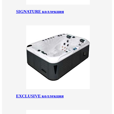
SIGNATURE коллекция
EXCLUSIVE коллекция