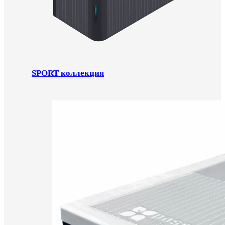
SPORT коллекция