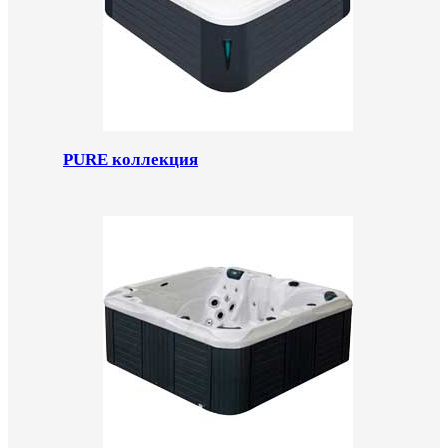
PURE коллекция