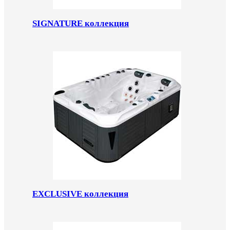
SIGNATURE коллекция
EXCLUSIVE коллекция