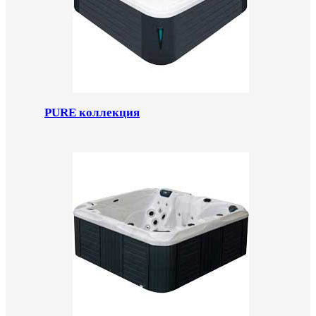
PURE коллекция