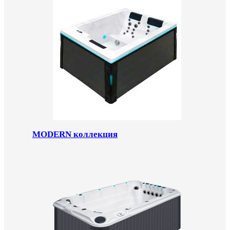
MODERN коллекция