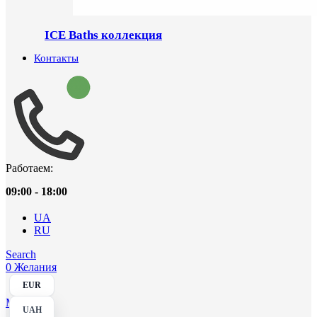
ICE Baths коллекция
Контакты
Работаем:
09:00 - 18:00
UA
RU
Search
0
Желания
EUR
Menu
UAH