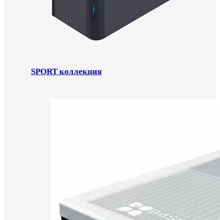
SPORT коллекция