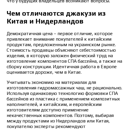
что у будущих владельцев возникают вопросы.
Чем отличаются джакузи из
Китая и Нидерландов
Демократичная цена – первое отличие, которое
привлекает внимание покупателей к китайским
продуктам, предложенным на украинском рынке.
Стоимость продавцы объясняют себестоимостью
изделия, в которую заложен физический труд на
изготовление компонентов СПА бассейна, а также на
сборку конструкции. Идентичная работа в Европе
оценивается дороже, чем в Китае.
Учитывать экономию на материалах для
изготовления гидромассажных чаш, не рационально.
Используя одинаковую технологию формовки СПА
бассейнов из пластика с применением композитных
наполнителей, и китайским, и европейским
изготовителям доступно применение
некачественных компонентов. Поэтому, выбирая
между продуктами из Нидерландов или Китая,
покупателю эксперты рекомендуют