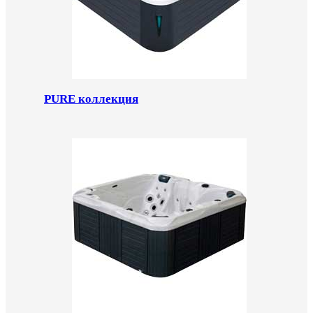
PURE коллекция