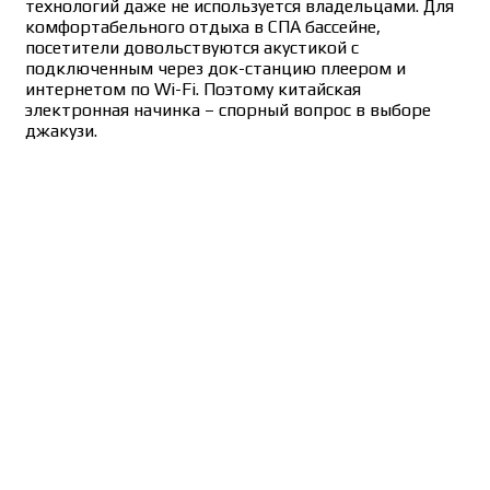
технологий даже не используется владельцами. Для
комфортабельного отдыха в СПА бассейне,
посетители довольствуются акустикой с
подключенным через док-станцию плеером и
интернетом по Wi-Fi. Поэтому китайская
электронная начинка – спорный вопрос в выборе
джакузи.