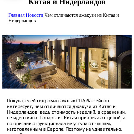
Китая и Нидерландов
Главная
Новости
Чем отличаются джакузи из Китая и
Нидерландов
Покупателей гидромассажных СПА бассейнов
интересует, чем отличаются джакузи из Китая и
Нидерландов, ведь стоимость изделий, в сравнении,
не идентична. Товары из Китая привлекают ценой, а
по описанию функционала не уступают чашам,
изготовленным в Европе. Поэтому не удивительно,