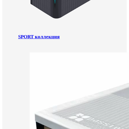
SPORT коллекция