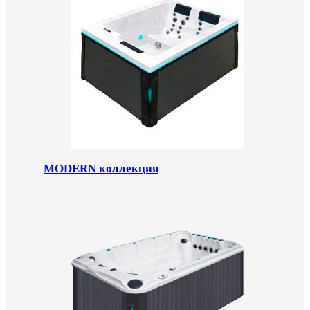
MODERN коллекция