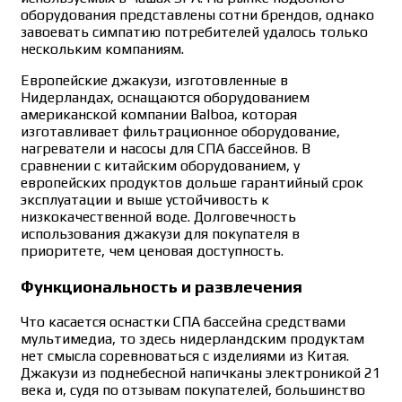
оборудования представлены сотни брендов, однако
завоевать симпатию потребителей удалось только
нескольким компаниям.
Европейские джакузи, изготовленные в
Нидерландах, оснащаются оборудованием
американской компании Balboa, которая
изготавливает фильтрационное оборудование,
нагреватели и насосы для СПА бассейнов. В
сравнении с китайским оборудованием, у
европейских продуктов дольше гарантийный срок
эксплуатации и выше устойчивость к
низкокачественной воде. Долговечность
использования джакузи для покупателя в
приоритете, чем ценовая доступность.
Функциональность и развлечения
Что касается оснастки СПА бассейна средствами
мультимедиа, то здесь нидерландским продуктам
нет смысла соревноваться с изделиями из Китая.
Джакузи из поднебесной напичканы электроникой 21
века и, судя по отзывам покупателей, большинство