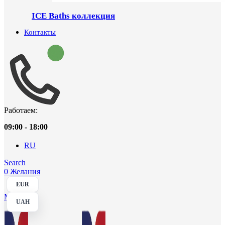
ICE Baths коллекция
Контакты
Работаем:
09:00 - 18:00
RU
Search
0
Желания
EUR
Menu
UAH