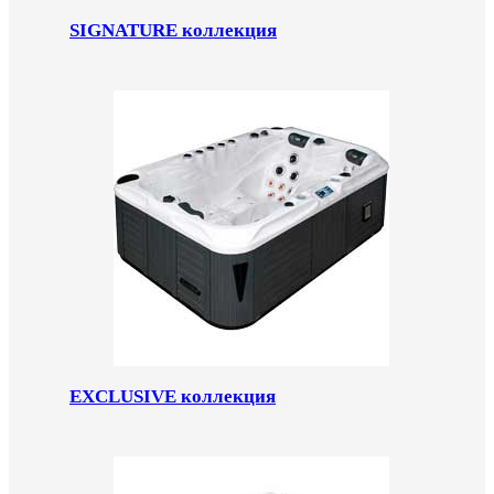
SIGNATURE коллекция
EXCLUSIVE коллекция