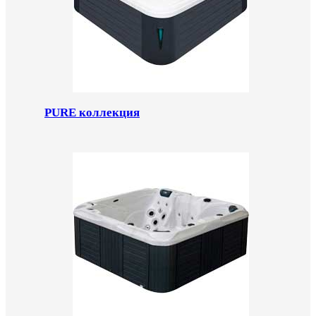
PURE коллекция