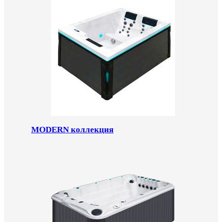
MODERN коллекция