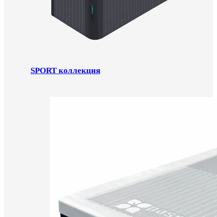
SPORT коллекция