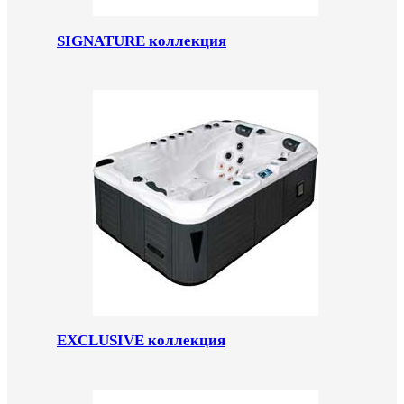
SIGNATURE коллекция
EXCLUSIVE коллекция