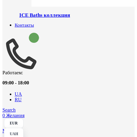
ICE Baths коллекция
Контакты
Работаем:
09:00 - 18:00
UA
RU
Search
0
Желания
EUR
Menu
UAH