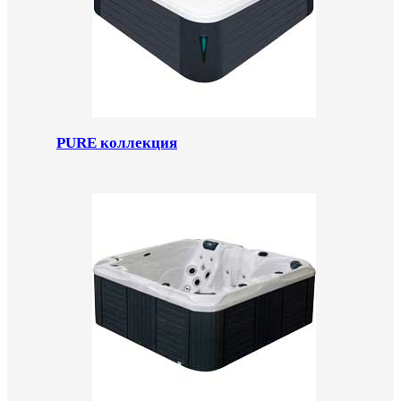
PURE коллекция