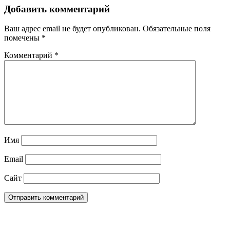
Добавить комментарий
Ваш адрес email не будет опубликован.
Обязательные поля
помечены
*
Комментарий
*
Имя
Email
Сайт