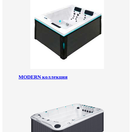
MODERN коллекция