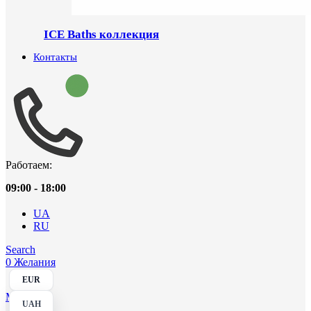
ICE Baths коллекция
Контакты
Работаем:
09:00 - 18:00
UA
RU
Search
0
Желания
EUR
Menu
UAH