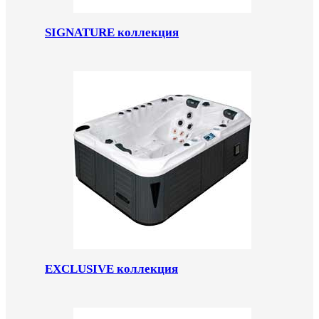
SIGNATURE коллекция
EXCLUSIVE коллекция