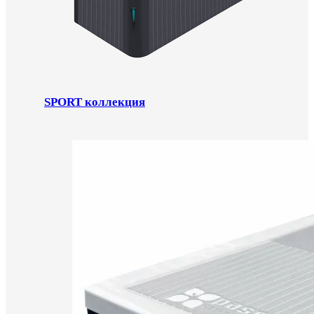
SPORT коллекция