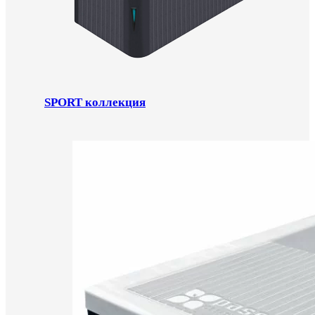
SPORT коллекция