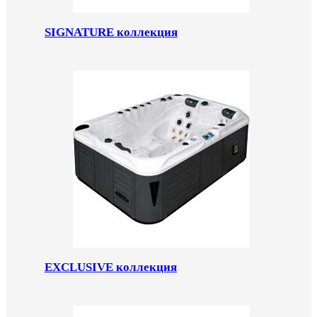
SIGNATURE коллекция
EXCLUSIVE коллекция