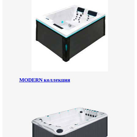
MODERN коллекция