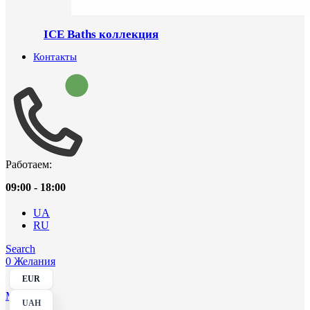
ICE Baths коллекция
Контакты
Работаем:
09:00 - 18:00
UA
RU
Search
0
Желания
EUR
Menu
UAH