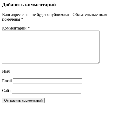
Добавить комментарий
Ваш адрес email не будет опубликован.
Обязательные поля
помечены
*
Комментарий
*
Имя
Email
Сайт