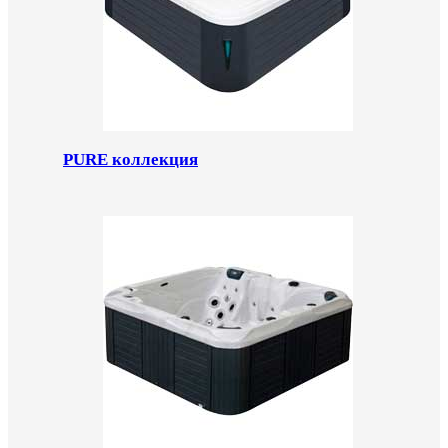
PURE коллекция