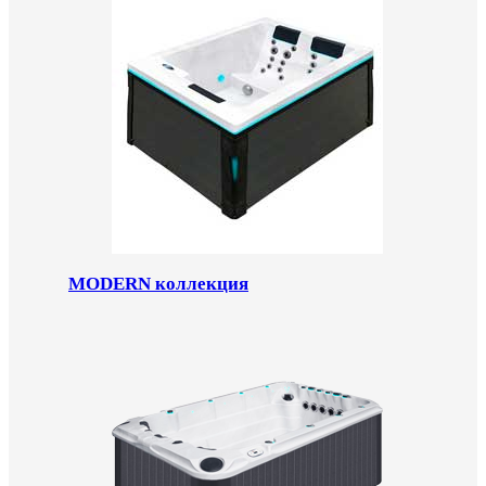
MODERN коллекция