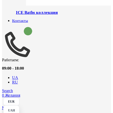
ICE Baths коллекция
Контакты
Работаем:
09:00 - 18:00
UA
RU
Search
0
Желания
EUR
Menu
UAH