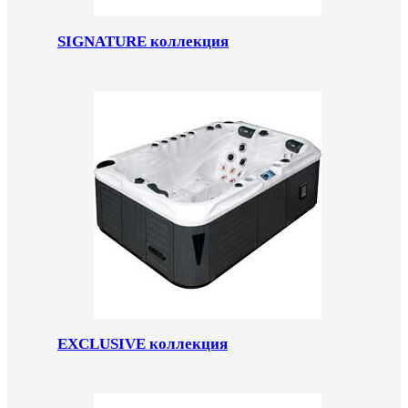
SIGNATURE коллекция
EXCLUSIVE коллекция