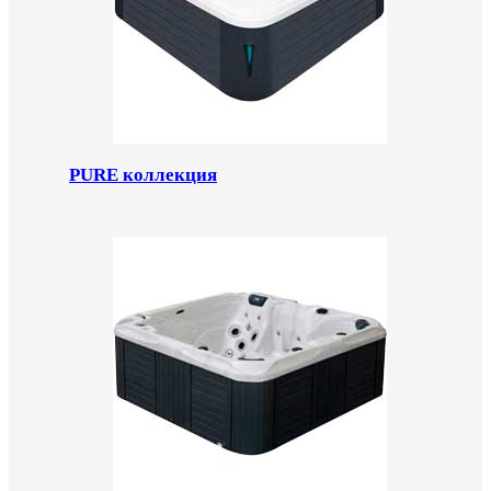
PURE коллекция