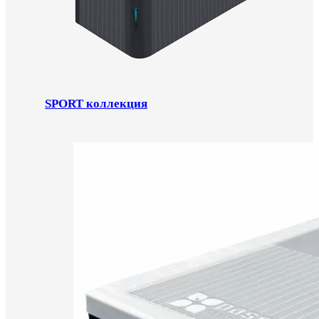
SPORT коллекция