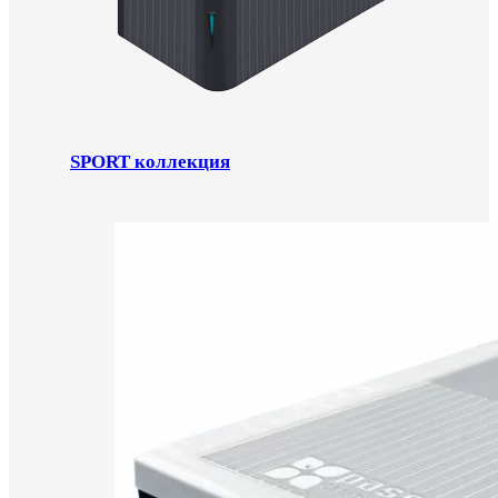
SPORT коллекция