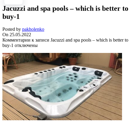
Jacuzzi and spa pools – which is better to
buy-1
Posted by
pakholenko
On 25.05.2022
Комментарии
к записи Jacuzzi and spa pools – which is better to
buy-1
отключены