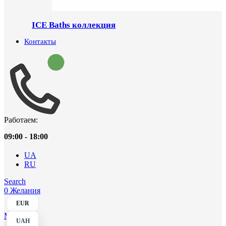
ICE Baths коллекция
Контакты
Работаем:
09:00 - 18:00
UA
RU
Search
0
Желания
EUR
Menu
UAH