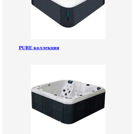
PURE коллекция