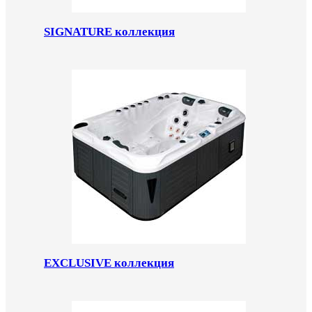
SIGNATURE коллекция
EXCLUSIVE коллекция