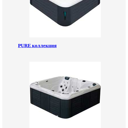
PURE коллекция