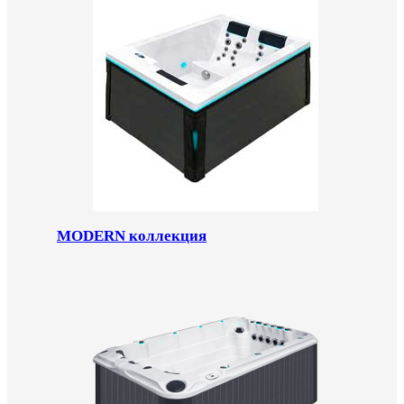
MODERN коллекция