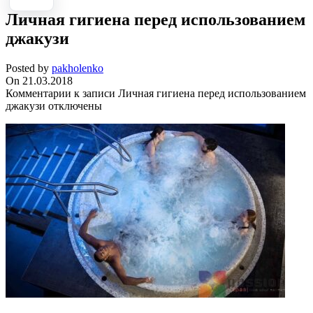
Личная гигиена перед использованием
джакузи
Posted by
pakholenko
On 21.03.2018
Комментарии
к записи Личная гигиена перед использованием
джакузи
отключены