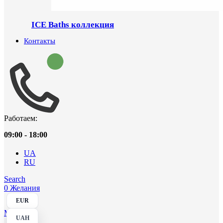
ICE Baths коллекция
Контакты
Работаем:
09:00 - 18:00
UA
RU
Search
0
Желания
EUR
Menu
UAH