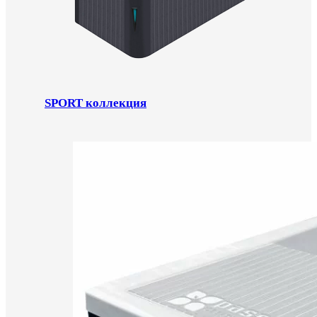
SPORT коллекция