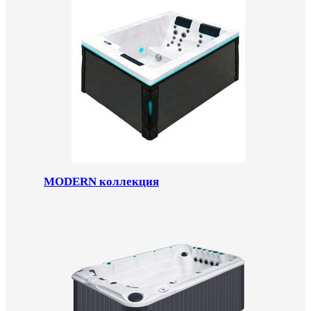
MODERN коллекция