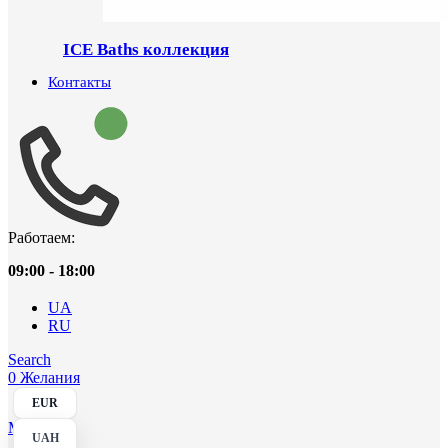
ICE Baths коллекция
Контакты
Работаем:
09:00 - 18:00
UA
RU
Search
0
Желания
EUR
Menu
UAH