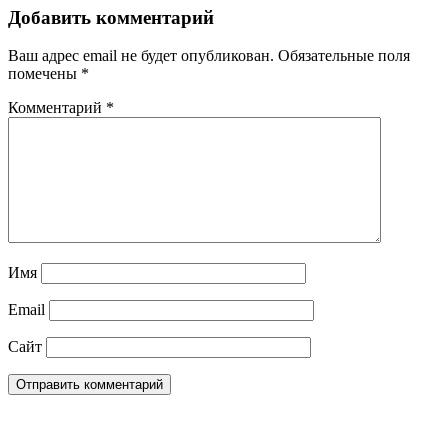
Добавить комментарий
Ваш адрес email не будет опубликован.
Обязательные поля
помечены
*
Комментарий
*
Имя
Email
Сайт