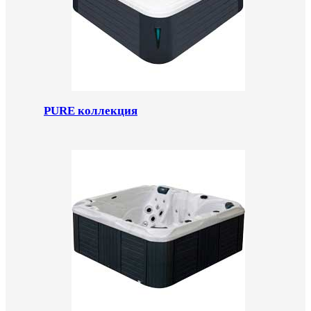
PURE коллекция