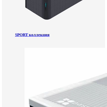
SPORT коллекция