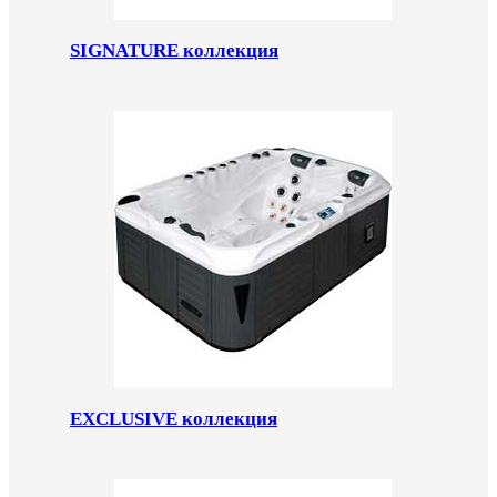
SIGNATURE коллекция
EXCLUSIVE коллекция