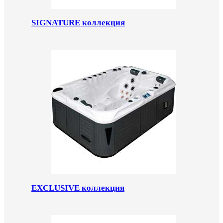
SIGNATURE коллекция
EXCLUSIVE коллекция