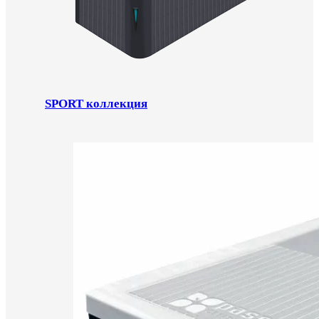
SPORT коллекция