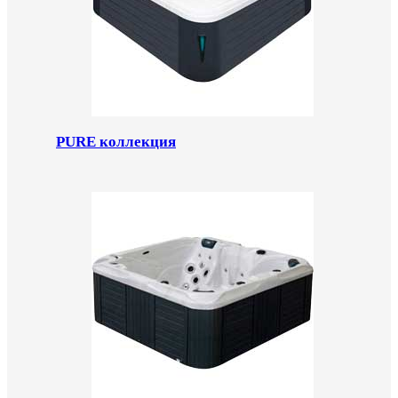
PURE коллекция