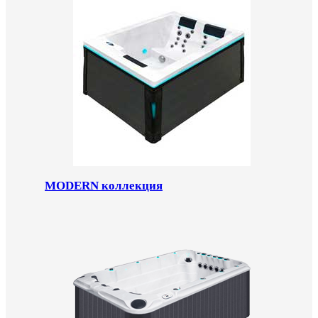
MODERN коллекция