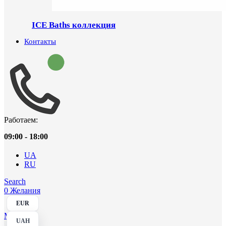
ICE Baths коллекция
Контакты
Работаем:
09:00 - 18:00
UA
RU
Search
0
Желания
EUR
Menu
UAH