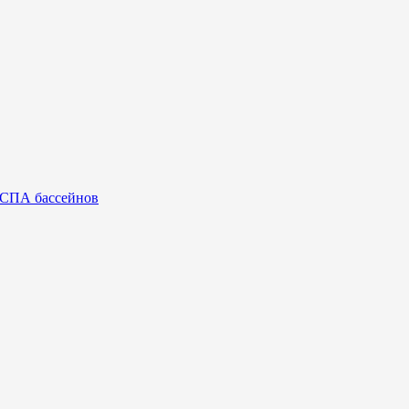
 СПА бассейнов