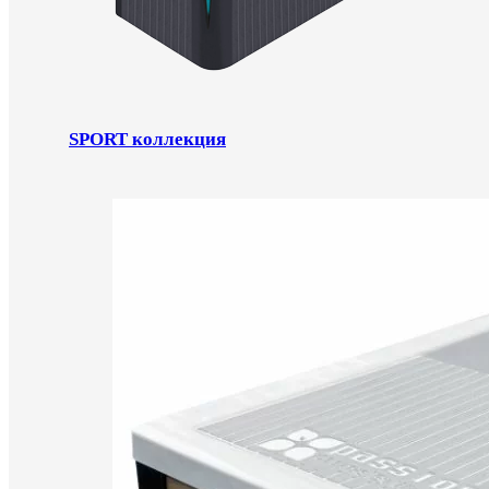
SPORT коллекция