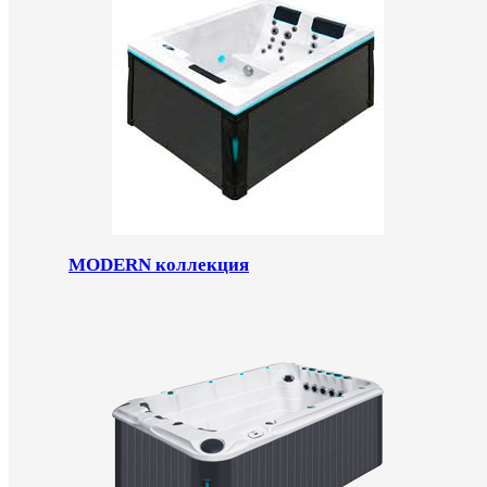
MODERN коллекция