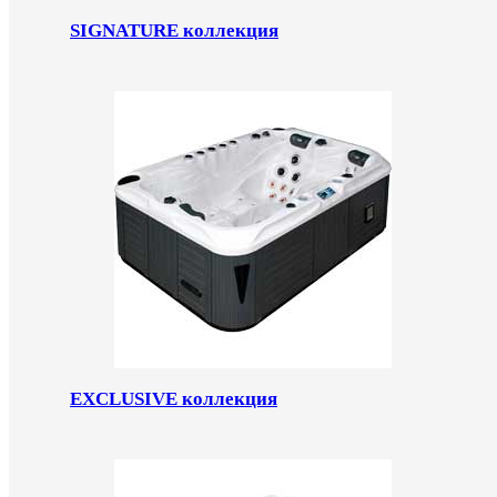
SIGNATURE коллекция
EXCLUSIVE коллекция