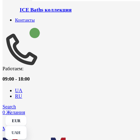
ICE Baths коллекция
Контакты
Работаем:
09:00 - 18:00
UA
RU
Search
0
Желания
EUR
Menu
UAH