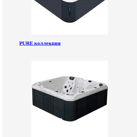
PURE коллекция