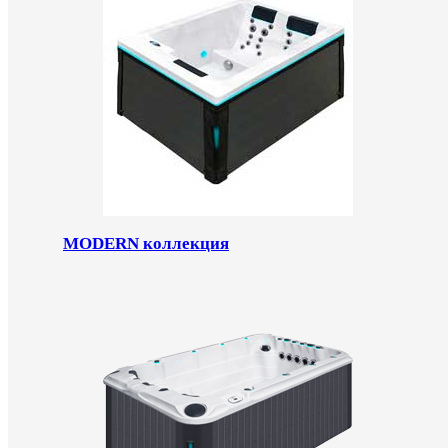
MODERN коллекция