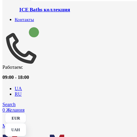
ICE Baths коллекция
Контакты
Работаем:
09:00 - 18:00
UA
RU
Search
0
Желания
EUR
Menu
UAH