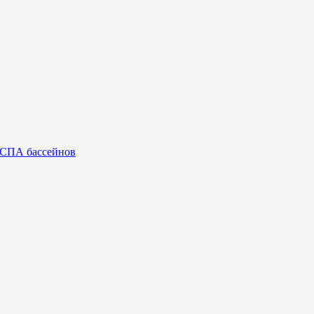
 СПА бассейнов