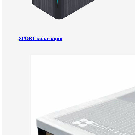
SPORT коллекция