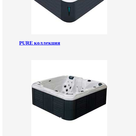
PURE коллекция