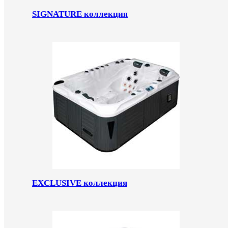
SIGNATURE коллекция
EXCLUSIVE коллекция