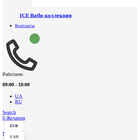
ICE Baths коллекция
Контакты
Работаем:
09:00 - 18:00
UA
RU
Search
0
Желания
EUR
Menu
UAH