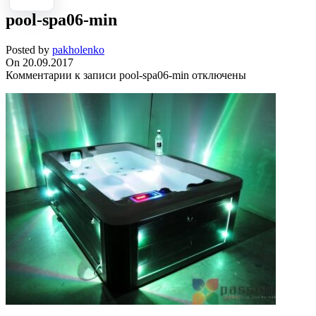
pool-spa06-min
Posted by
pakholenko
On 20.09.2017
Комментарии
к записи pool-spa06-min
отключены