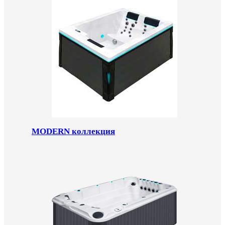
MODERN коллекция