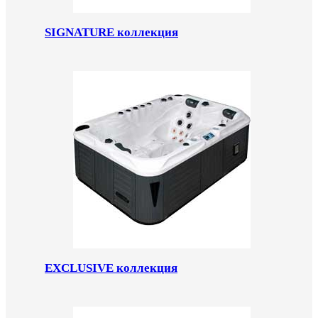
SIGNATURE коллекция
EXCLUSIVE коллекция