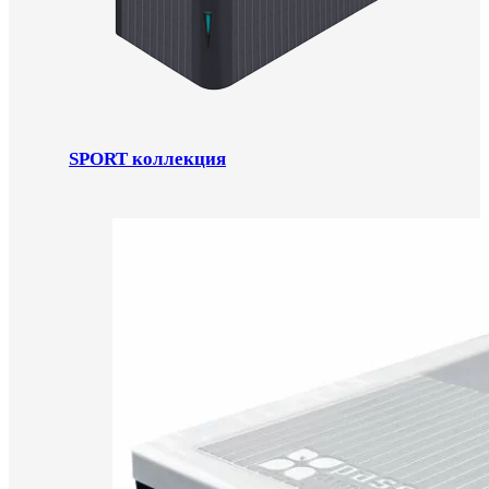
SPORT коллекция