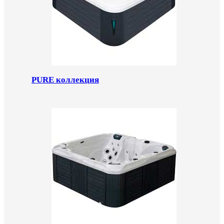
PURE коллекция