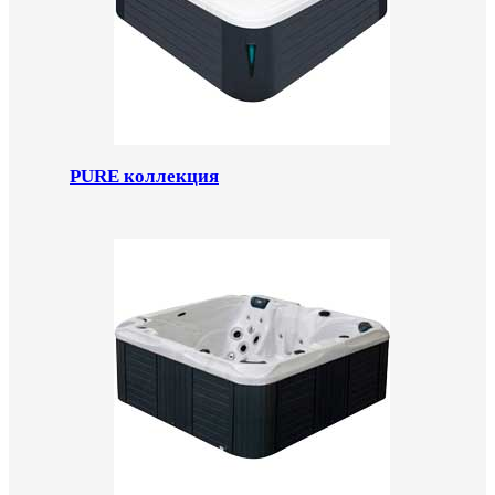
PURE коллекция