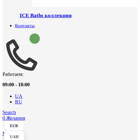
ICE Baths коллекция
Контакты
Работаем:
09:00 - 18:00
UA
RU
Search
0
Желания
EUR
Menu
UAH