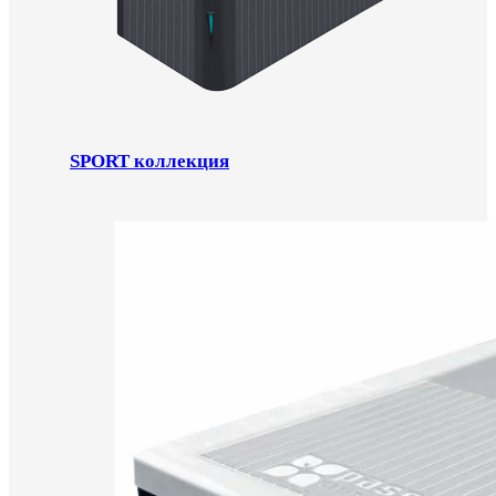
SPORT коллекция