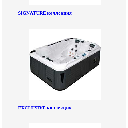
SIGNATURE коллекция
EXCLUSIVE коллекция