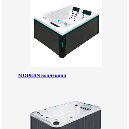
MODERN коллекция