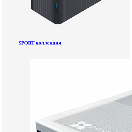
SPORT коллекция