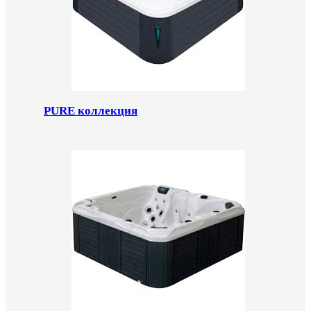
PURE коллекция