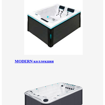
MODERN коллекция