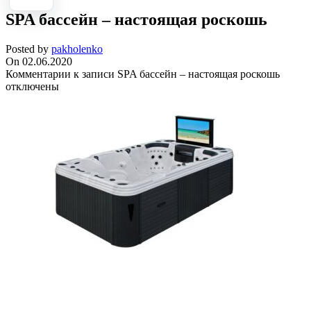
SPA бассейн – настоящая роскошь
Posted by
pakholenko
On 02.06.2020
Комментарии
к записи SPA бассейн – настоящая роскошь
отключены