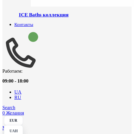
ICE Baths коллекция
Контакты
Работаем:
09:00 - 18:00
UA
RU
Search
0
Желания
EUR
Menu
UAH