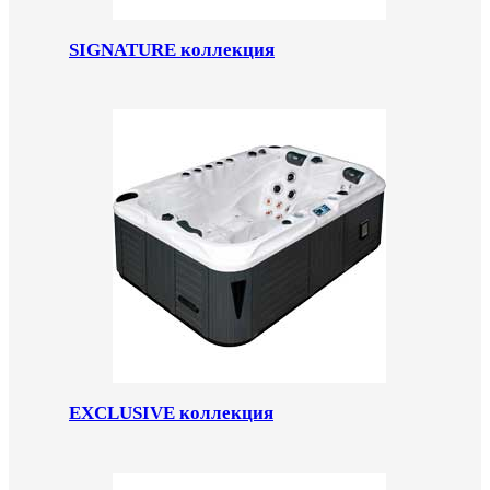
SIGNATURE коллекция
EXCLUSIVE коллекция