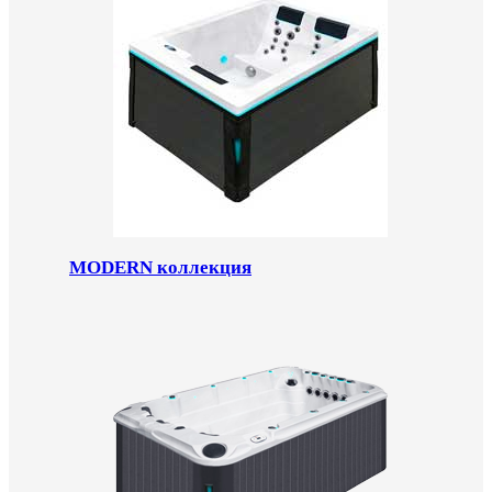
MODERN коллекция