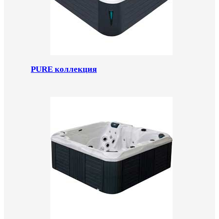
PURE коллекция