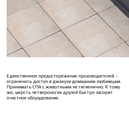
Единственное предостережение производителей –
ограничить доступ в джакузи домашним любимцам.
Принимать СПА с животными не гигиенично. К тому
же, шерсть четвероногих друзей быстро засорит
очистное оборудование.