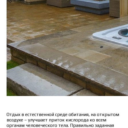
Отдых в естественной среде обитания, на открытом
воздухе – улучшает приток кислорода ко всем
органам человеческого тела. Правильно заданная