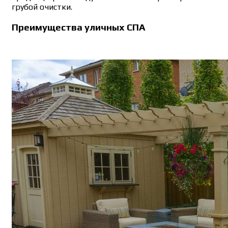
грубой очистки.
Преимущества уличных СПА