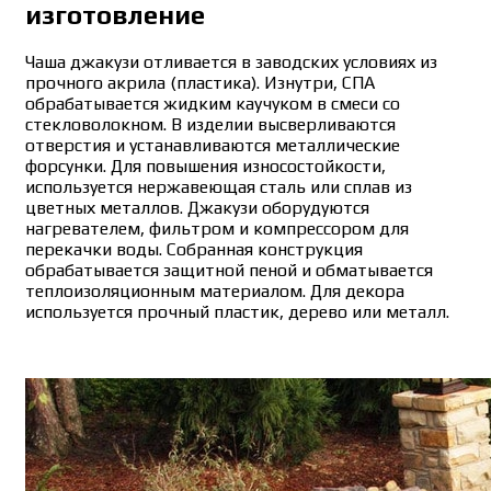
изготовление
Чаша джакузи отливается в заводских условиях из
прочного акрила (пластика). Изнутри, СПА
обрабатывается жидким каучуком в смеси со
стекловолокном. В изделии высверливаются
отверстия и устанавливаются металлические
форсунки. Для повышения износостойкости,
используется нержавеющая сталь или сплав из
цветных металлов. Джакузи оборудуются
нагревателем, фильтром и компрессором для
перекачки воды. Собранная конструкция
обрабатывается защитной пеной и обматывается
теплоизоляционным материалом. Для декора
используется прочный пластик, дерево или металл.