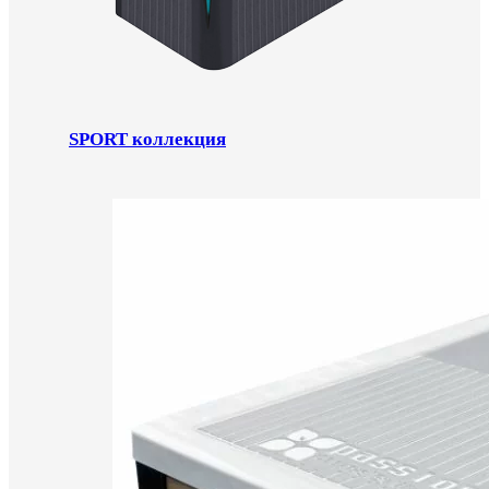
SPORT коллекция