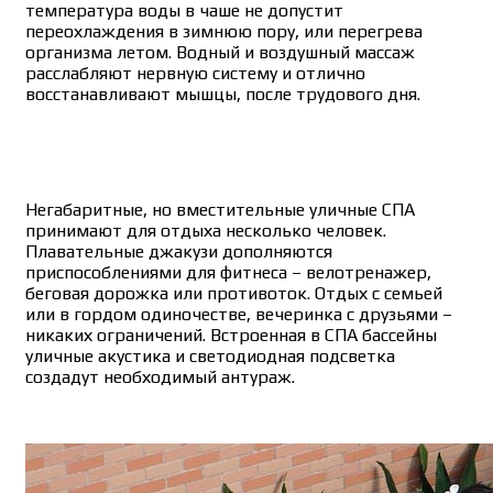
температура воды в чаше не допустит
переохлаждения в зимнюю пору, или перегрева
организма летом. Водный и воздушный массаж
расслабляют нервную систему и отлично
восстанавливают мышцы, после трудового дня.
Негабаритные, но вместительные уличные СПА
принимают для отдыха несколько человек.
Плавательные джакузи дополняются
приспособлениями для фитнеса – велотренажер,
беговая дорожка или противоток. Отдых с семьей
или в гордом одиночестве, вечеринка с друзьями –
никаких ограничений. Встроенная в СПА бассейны
уличные акустика и светодиодная подсветка
создадут необходимый антураж.