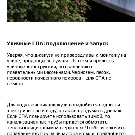
Уличные СПА: подключение и запуск
Уверяя, что джакузи не привередливы к монтажу на
улице, продавцы не лукавят. В этом и прелесть
уличных конструкций, по сравнению с
плавательными бассейнами. Чернозем, песок,
неровности почвенного покрова – для СПА не
помеха.
Для подключения джакузи понадобится подвести
электричество и воду, а также продумать дренаж.
Если СПА планируете использовать зимой, то
канализационные трубы придется обмотать
теплоизоляционным материалом. Чтобы исключить
попадание внутрь чаши мусора и пыли, понадобится