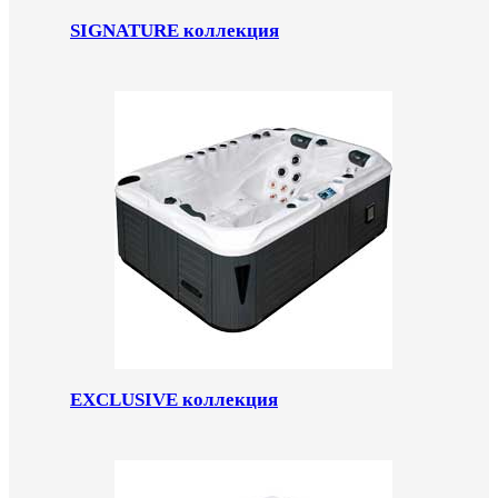
SIGNATURE коллекция
EXCLUSIVE коллекция