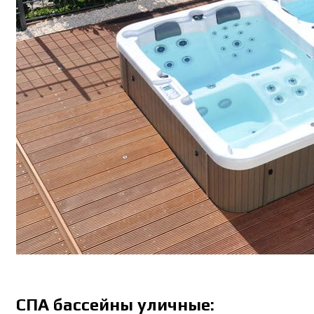
СПА бассейны уличные: