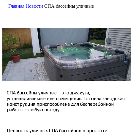
Главная
Новости
СПА бассейны уличные
СПА бассейны уличные – это джакузи,
устанавливаемые вне помещения. Готовая заводская
конструкция приспособлена для бесперебойной
работы с любую погоду.
Ценность уличных СПА бассейнов в простоте