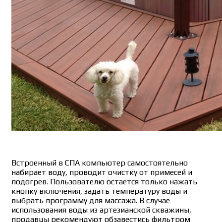
Встроенный в СПА компьютер самостоятельно
набирает воду, проводит очистку от примесей и
подогрев. Пользователю остается только нажать
кнопку включения, задать температуру воды и
выбрать программу для массажа. В случае
использования воды из артезианской скважины,
продавцы рекомендуют обзавестись фильтром