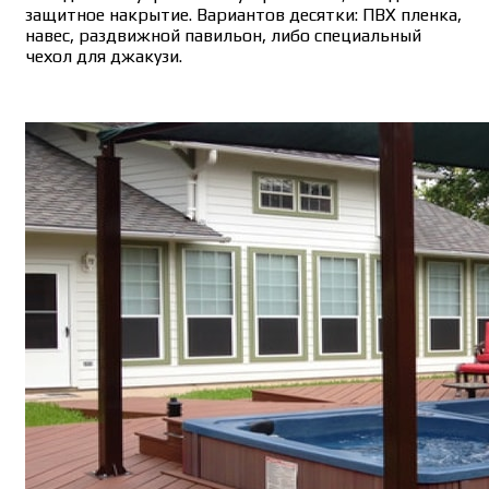
защитное накрытие. Вариантов десятки: ПВХ пленка,
навес, раздвижной павильон, либо специальный
чехол для джакузи.