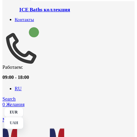
ICE Baths коллекция
Контакты
Работаем:
09:00 - 18:00
RU
Search
0
Желания
EUR
Menu
UAH