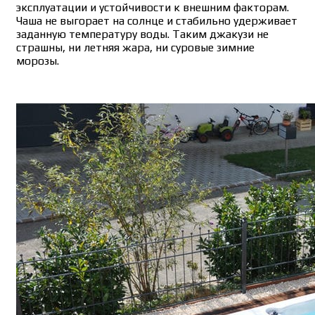
эксплуатации и устойчивости к внешним факторам.
Чаша не выгорает на солнце и стабильно удерживает
заданную температуру воды. Таким джакузи не
страшны, ни летняя жара, ни суровые зимние
морозы.