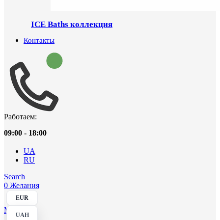
ICE Baths коллекция
Контакты
Работаем:
09:00 - 18:00
UA
RU
Search
0
Желания
EUR
Menu
UAH