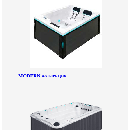
MODERN коллекция