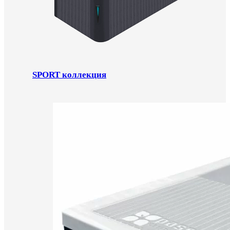
SPORT коллекция