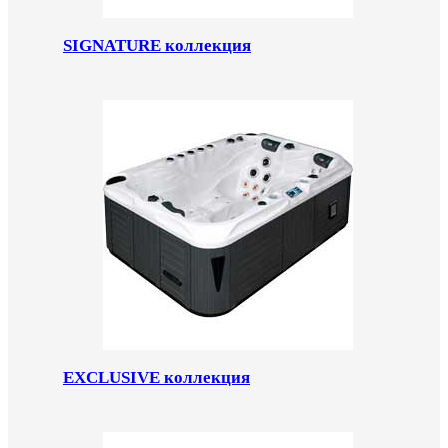
SIGNATURE коллекция
EXCLUSIVE коллекция