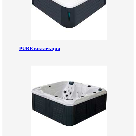
PURE коллекция