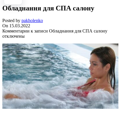
Обладнання для СПА салону
Posted by
pakholenko
On 15.03.2022
Комментарии
к записи Обладнання для СПА салону
отключены