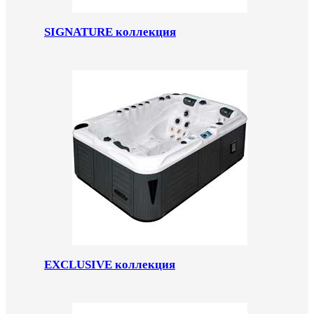
SIGNATURE коллекция
EXCLUSIVE коллекция