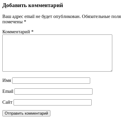
Добавить комментарий
Ваш адрес email не будет опубликован.
Обязательные поля
помечены
*
Комментарий
*
Имя
Email
Сайт