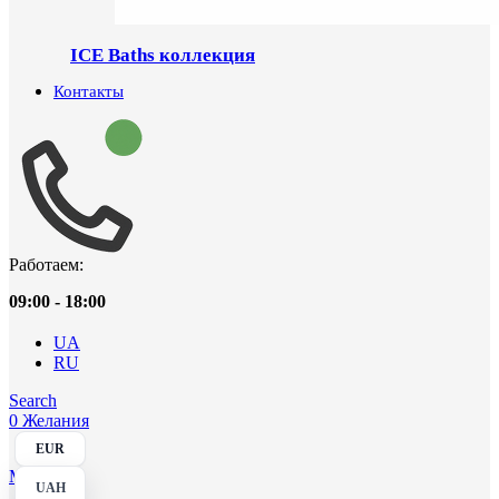
ICE Baths коллекция
Контакты
Работаем:
09:00 - 18:00
UA
RU
Search
0
Желания
EUR
Menu
UAH