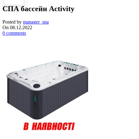
СПА бассейн Activity
Posted by
manager_spa
On 08.12.2022
0
comments