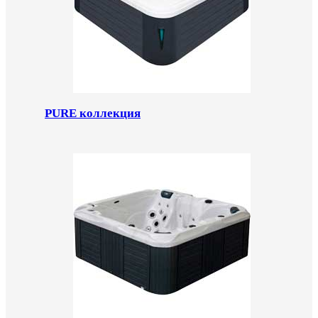
PURE коллекция