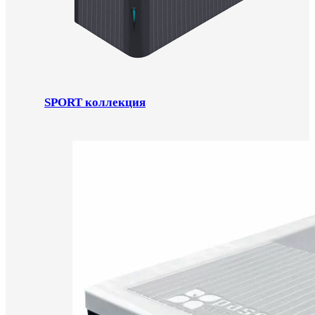
SPORT коллекция