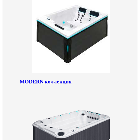
MODERN коллекция