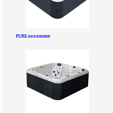
PURE коллекция