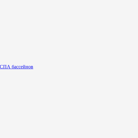
 СПА бассейнов