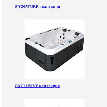
SIGNATURE коллекция
EXCLUSIVE коллекция