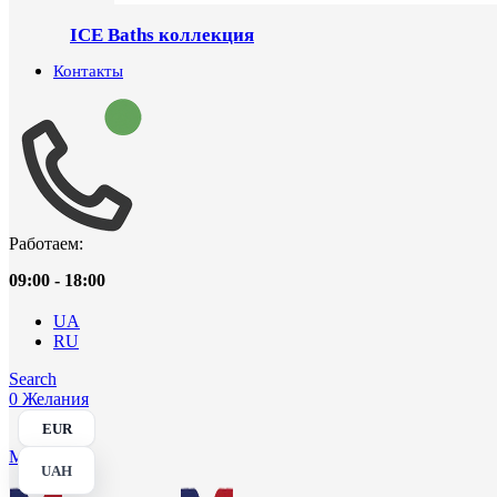
ICE Baths коллекция
Контакты
Работаем:
09:00 - 18:00
UA
RU
Search
0
Желания
EUR
Menu
UAH