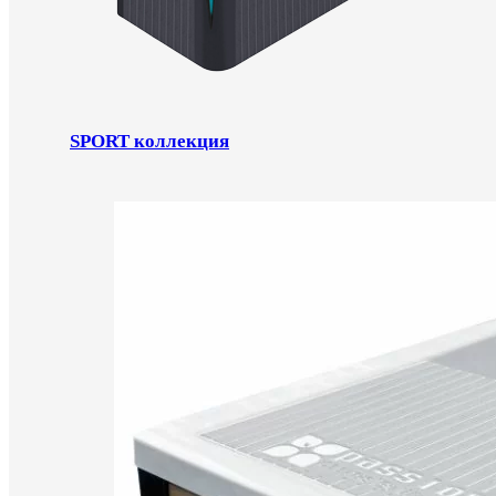
SPORT коллекция