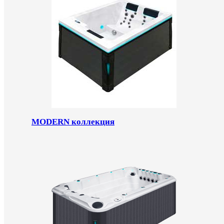
MODERN коллекция