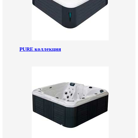
PURE коллекция