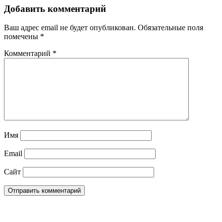
Добавить комментарий
Ваш адрес email не будет опубликован.
Обязательные поля
помечены
*
Комментарий
*
Имя
Email
Сайт