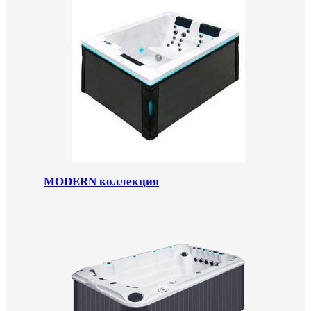
MODERN коллекция