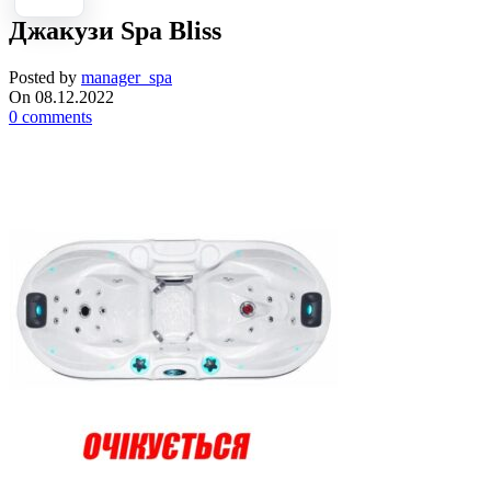
Джакузи Spa Bliss
Posted by
manager_spa
On 08.12.2022
0
comments