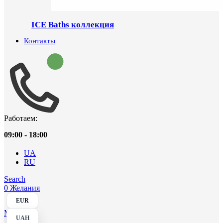
ICE Baths коллекция
Контакты
Работаем:
09:00 - 18:00
UA
RU
Search
0
Желания
EUR
Menu
UAH