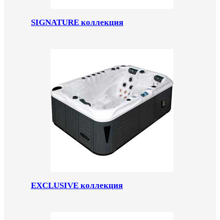
SIGNATURE коллекция
EXCLUSIVE коллекция