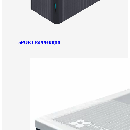
SPORT коллекция