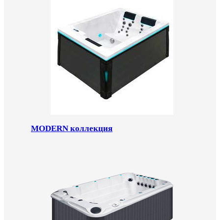
MODERN коллекция