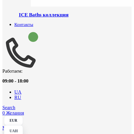
ICE Baths коллекция
Контакты
Работаем:
09:00 - 18:00
UA
RU
Search
0
Желания
EUR
Menu
UAH