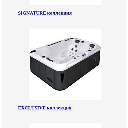
SIGNATURE коллекция
EXCLUSIVE коллекция