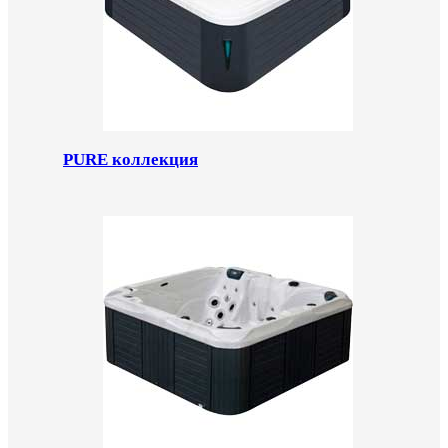
PURE коллекция