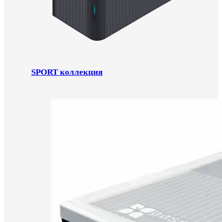
SPORT коллекция