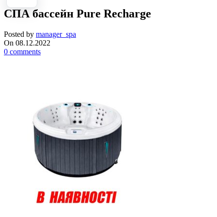
СПА бассейн Pure Recharge
Posted by
manager_spa
On 08.12.2022
0
comments