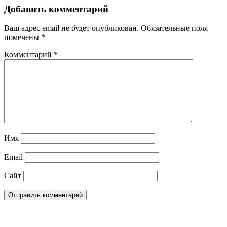
Добавить комментарий
Ваш адрес email не будет опубликован.
Обязательные поля
помечены
*
Комментарий
*
Имя
Email
Сайт