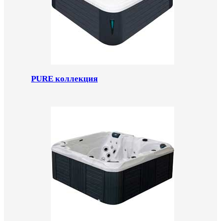
PURE коллекция