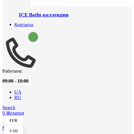
ICE Baths коллекция
Контакты
Работаем:
09:00 - 18:00
UA
RU
Search
0
Желания
EUR
Menu
UAH