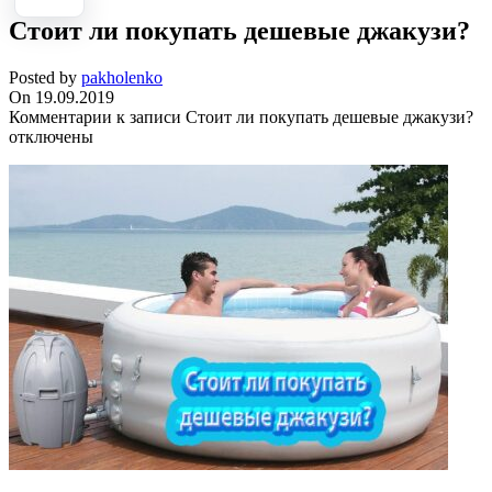
Стоит ли покупать дешевые джакузи?
Posted by
pakholenko
On 19.09.2019
Комментарии
к записи Стоит ли покупать дешевые джакузи?
отключены