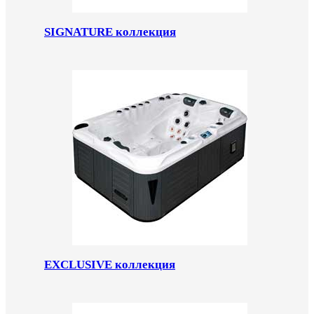
SIGNATURE коллекция
EXCLUSIVE коллекция