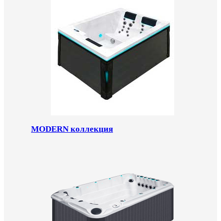
MODERN коллекция