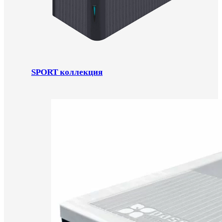
SPORT коллекция