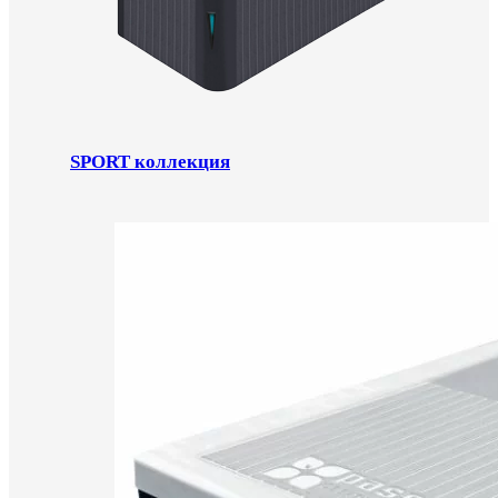
SPORT коллекция