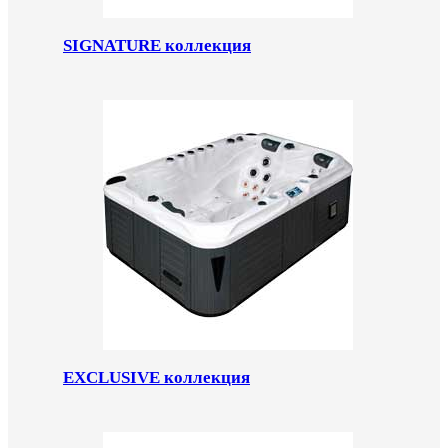
SIGNATURE коллекция
EXCLUSIVE коллекция