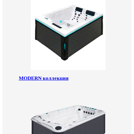
MODERN коллекция