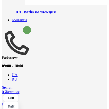
ICE Baths коллекция
Контакты
Работаем:
09:00 - 18:00
UA
RU
Search
0
Желания
EUR
Menu
UAH