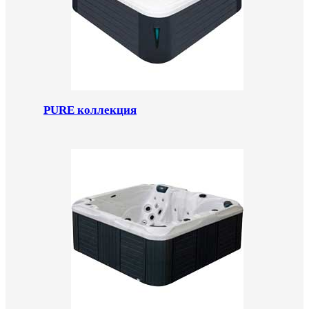
PURE коллекция