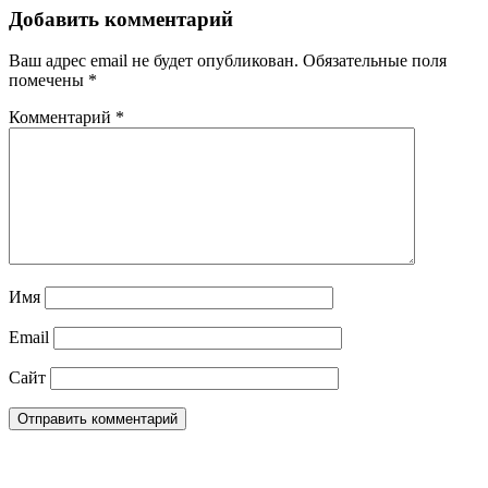
Добавить комментарий
Ваш адрес email не будет опубликован.
Обязательные поля
помечены
*
Комментарий
*
Имя
Email
Сайт