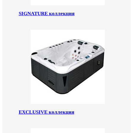
SIGNATURE коллекция
EXCLUSIVE коллекция