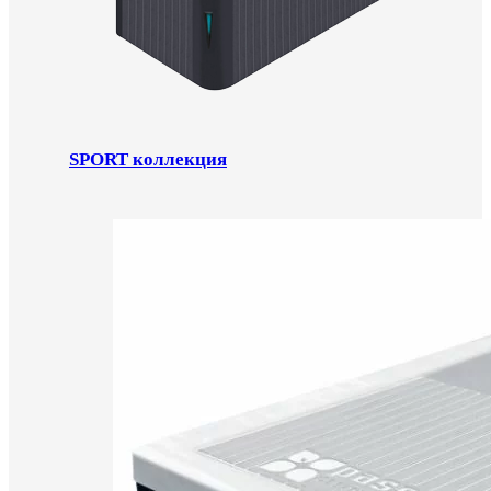
SPORT коллекция