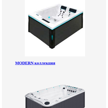
MODERN коллекция