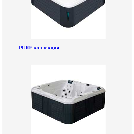
PURE коллекция