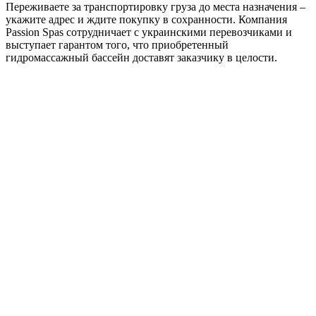
Переживаете за транспортировку груза до места назначения –
укажите адрес и ждите покупку в сохранности. Компания
Passion Spas сотрудничает с украинскими перевозчиками и
выступает гарантом того, что приобретенный
гидромассажный бассейн доставят заказчику в целости.