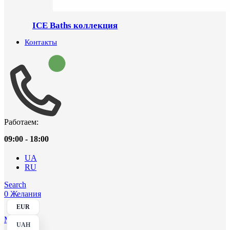
ICE Baths коллекция
Контакты
Работаем:
09:00 - 18:00
UA
RU
Search
0
Желания
EUR
Menu
UAH