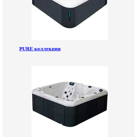
PURE коллекция