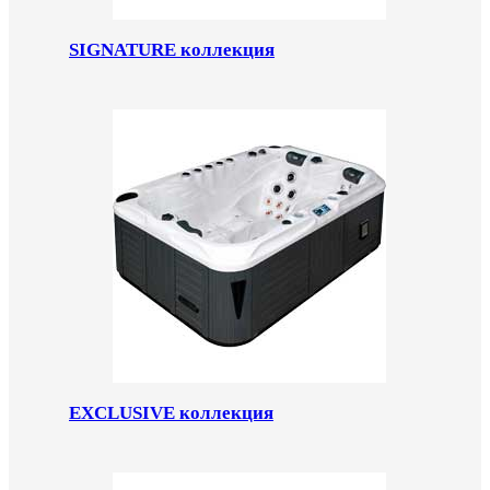
SIGNATURE коллекция
EXCLUSIVE коллекция