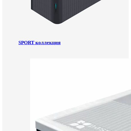
SPORT коллекция