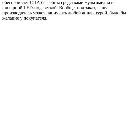
обеспечивает СПА бассейны средствами мультимедиа и
шикарной LED-подсветкой. Вообще, под заказ, чашу
производитель может напичкать любой аппаратурой, было бы
желание у покупателя.