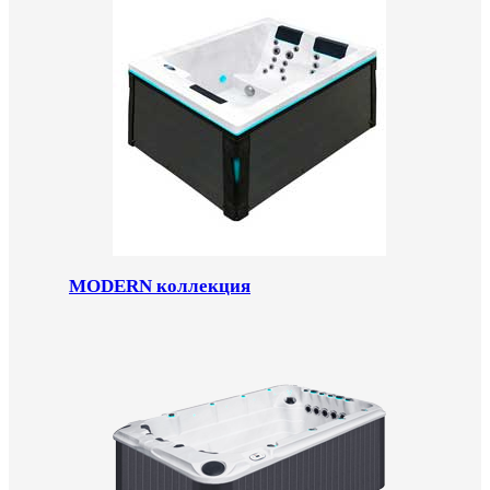
MODERN коллекция