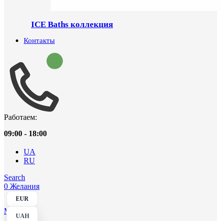
ICE Baths коллекция
Контакты
Работаем:
09:00 - 18:00
UA
RU
Search
0
Желания
EUR
Menu
UAH