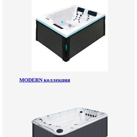
MODERN коллекция