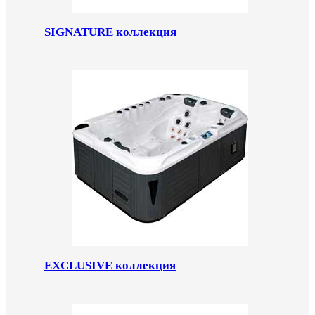
SIGNATURE коллекция
EXCLUSIVE коллекция