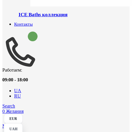
ICE Baths коллекция
Контакты
Работаем:
09:00 - 18:00
UA
RU
Search
0
Желания
EUR
Menu
UAH