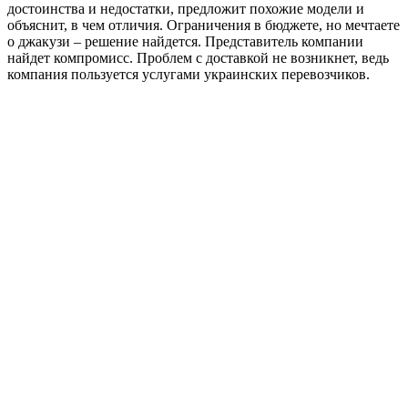
достоинства и недостатки, предложит похожие модели и
объяснит, в чем отличия. Ограничения в бюджете, но мечтаете
о джакузи – решение найдется. Представитель компании
найдет компромисс. Проблем с доставкой не возникнет, ведь
компания пользуется услугами украинских перевозчиков.