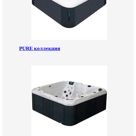
PURE коллекция