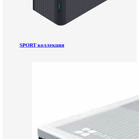
SPORT коллекция