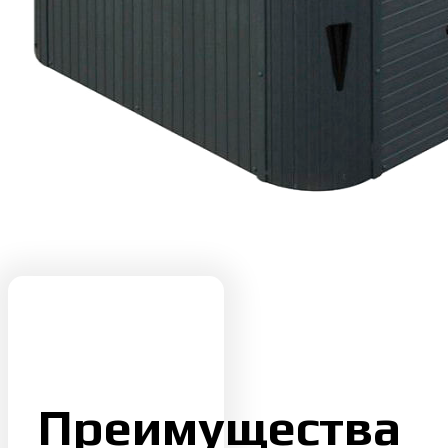
Преимущества