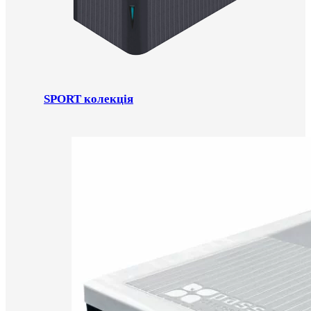
SPORT колекція