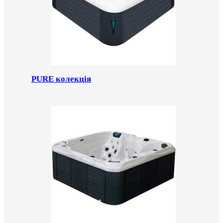
PURE колекція