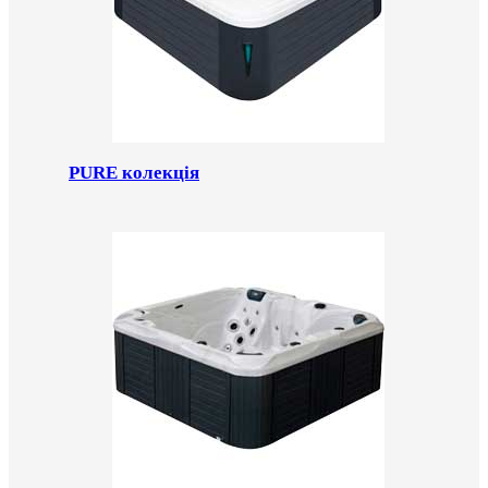
PURE колекція