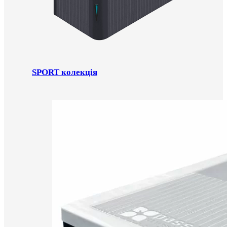
SPORT колекція