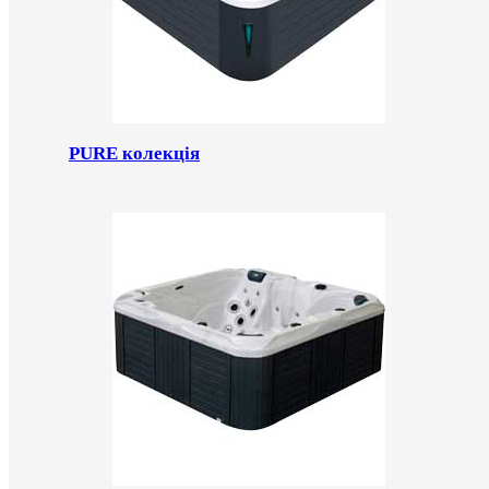
PURE колекція