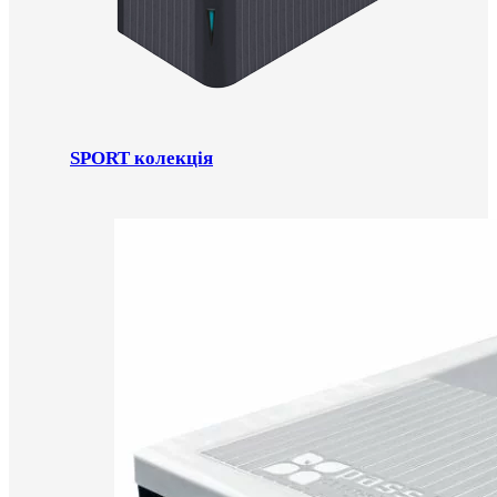
SPORT колекція