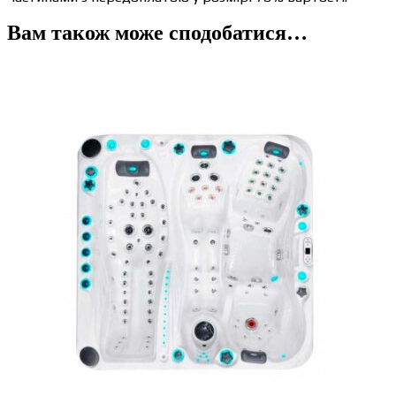
Вам також може сподобатися…