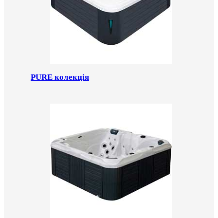
PURE колекція