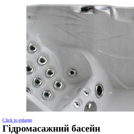
Click to enlarge
Гідромасажний басейн