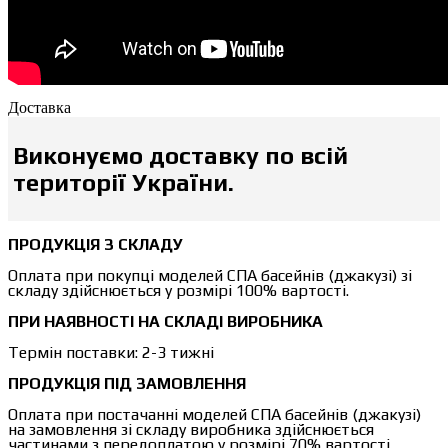
Доставка
Виконуємо доставку по всій
території України.
ПРОДУКЦІЯ З СКЛАДУ
Оплата при покупці моделей СПА басейнів (джакузі) зі
складу здійснюється у розмірі 100% вартості.
ПРИ НАЯВНОСТІ НА СКЛАДІ ВИРОБНИКА
Термін поставки: 2-3 тижні
ПРОДУКЦІЯ ПІД ЗАМОВЛЕННЯ
Оплата при постачанні моделей СПА басейнів (джакузі)
на замовлення зі складу виробника здійснюється
частинами з передоплатою у розмірі 70% вартості.