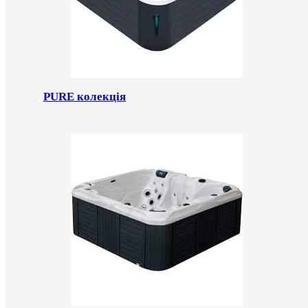
PURE колекція