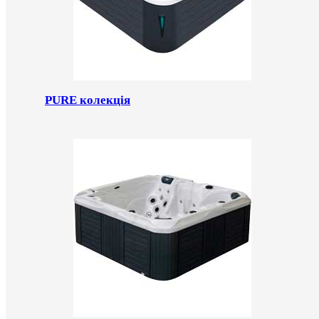
PURE колекція