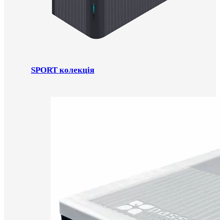
SPORT колекція