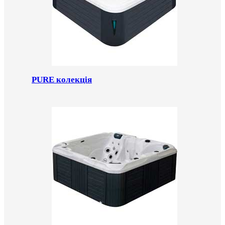
PURE колекція